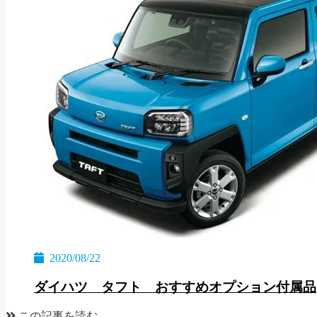
2020/08/22
ダイハツ タフト おすすめオプション付属品
この記事を読む