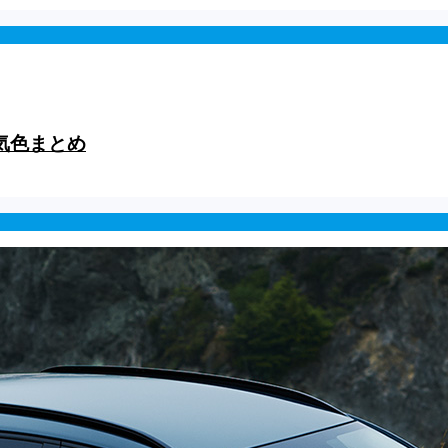
気色まとめ