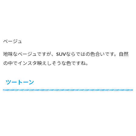
ベージュ
地味なベージュですが、SUVならではの色合いです。自然
の中でインスタ映えしそうな色ですね。
ツートーン