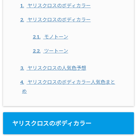
1.
ヤリスクロスのボディカラー
2.
ヤリスクロスのボディカラー
2.1.
モノトーン
2.2.
ツートーン
3.
ヤリスクロスの人気色予想
4.
ヤリスクロスのボディカラー人気色まと
め
ヤリスクロスのボディカラー