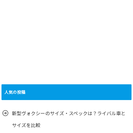
人気の投稿
新型ヴォクシーのサイズ・スペックは？ライバル車と
サイズを比較