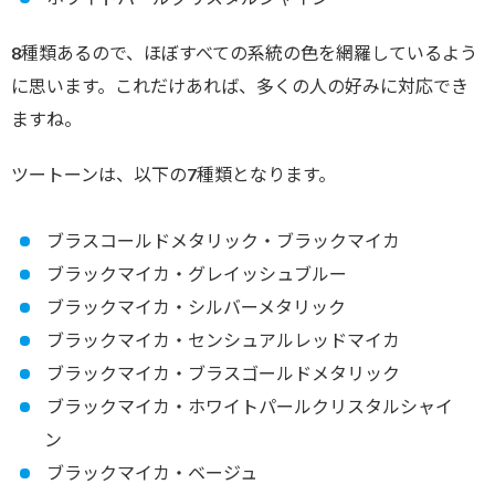
8種類あるので、ほぼすべての系統の色を網羅しているよう
に思います。これだけあれば、多くの人の好みに対応でき
ますね。
ツートーンは、以下の7種類となります。
ブラスコールドメタリック・ブラックマイカ
ブラックマイカ・グレイッシュブルー
ブラックマイカ・シルバーメタリック
ブラックマイカ・センシュアルレッドマイカ
ブラックマイカ・ブラスゴールドメタリック
ブラックマイカ・ホワイトパールクリスタルシャイ
ン
ブラックマイカ・ベージュ