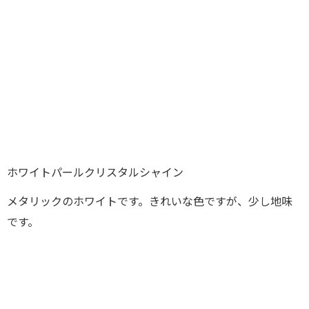
ホワイトパールクリスタルシャイン
メタリックのホワイトです。きれいな色ですが、少し地味
です。