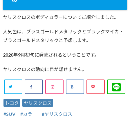
ヤリスクロスのボディカラーについてご紹介しました。
人気色は、ブラスゴールドメタリックとブラックマイカ・
ブラスゴールドメタリックと予想します。
2020年9月初旬に発売されるということです。
ヤリスクロスの動向に目が離せません。
トヨタ
ヤリスクロス
SUV
カラー
ヤリスクロス