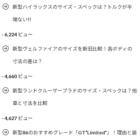
新型ハイラックスのサイズ・スペックは？トルクが半
端ない!!
- 6,224 ビュー
新型ヴェルファイアのサイズを新旧比較！各ボディの
寸法の差は？
- 4,660 ビュー
新型ランドクルーザープラドのサイズ・スペックは？他
車と寸法を比較
- 4,627 ビュー
新型86のおすすめグレード「GT“Limited”」！理由と装