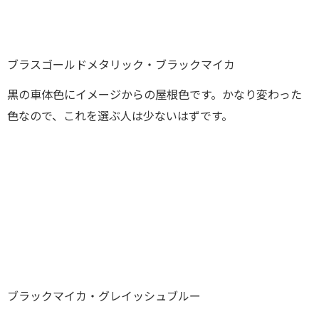
ブラスゴールドメタリック・ブラックマイカ
黒の車体色にイメージからの屋根色です。かなり変わった
色なので、これを選ぶ人は少ないはずです。
ブラックマイカ・グレイッシュブルー