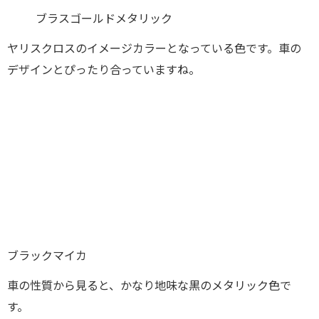
ブラスゴールドメタリック
ヤリスクロスのイメージカラーとなっている色です。車の
デザインとぴったり合っていますね。
ブラックマイカ
車の性質から見ると、かなり地味な黒のメタリック色で
す。