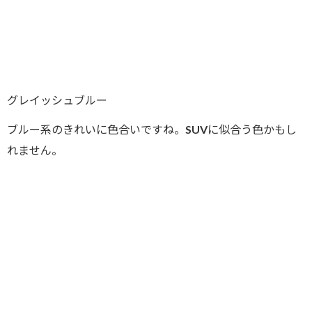
グレイッシュブルー
ブルー系のきれいに色合いですね。SUVに似合う色かもし
れません。