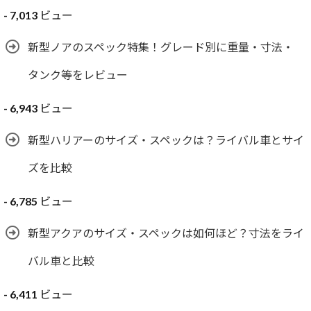
- 7,013 ビュー
新型ノアのスペック特集！グレード別に重量・寸法・
タンク等をレビュー
- 6,943 ビュー
新型ハリアーのサイズ・スペックは？ライバル車とサイ
ズを比較
- 6,785 ビュー
新型アクアのサイズ・スペックは如何ほど？寸法をライ
バル車と比較
- 6,411 ビュー