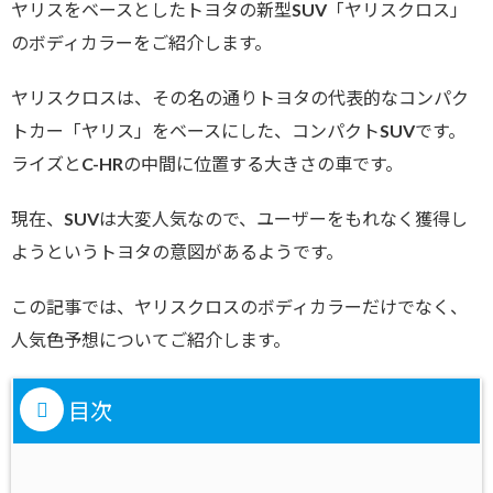
ヤリスをベースとしたトヨタの新型SUV「ヤリスクロス」
のボディカラーをご紹介します。
ヤリスクロスは、その名の通りトヨタの代表的なコンパク
トカー「ヤリス」をベースにした、コンパクトSUVです。
ライズとC-HRの中間に位置する大きさの車です。
現在、SUVは大変人気なので、ユーザーをもれなく獲得し
ようというトヨタの意図があるようです。
この記事では、ヤリスクロスのボディカラーだけでなく、
人気色予想についてご紹介します。
目次