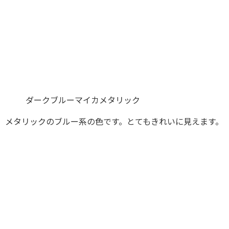
ダークブルーマイカメタリック
メタリックのブルー系の色です。とてもきれいに見えます。