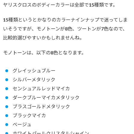
ヤリスクロスのボディーカラーは全部で15種類です。
15種類というとかなりのカラーナインナップで迷ってしま
いそうですが、モノトーンが8色、ツートンが7色なので、
比較的選びやすいかもしれませんね。
モノトーンは、以下の8色となります。
グレイッシュブルー
シルバーメタリック
センシュアルレッドマイカ
ダークブルーマイカメタリック
ブラスゴールドメタリック
ブラックマイカ
ベージュ
ホワイトパールクリスタルシャイン