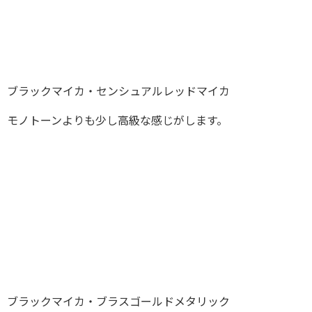
ブラックマイカ・センシュアルレッドマイカ
モノトーンよりも少し高級な感じがします。
ブラックマイカ・ブラスゴールドメタリック