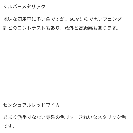
シルバーメタリック
地味な商用車に多い色ですが、SUVなので黒いフェンダー
部とのコントラストもあり、意外と高級感もあります。
センシュアルレッドマイカ
あまり派手でなない赤系の色です。きれいなメタリック色
です。