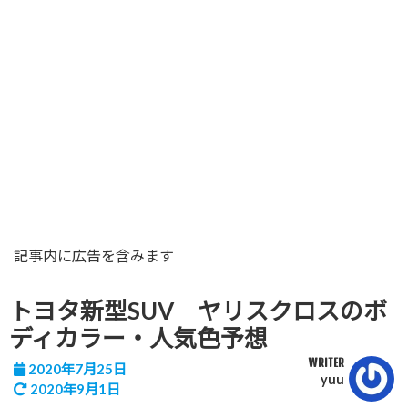
記事内に広告を含みます
トヨタ新型SUV ヤリスクロスのボ
ディカラー・人気色予想
WRITER
2020年7月25日
yuu
2020年9月1日