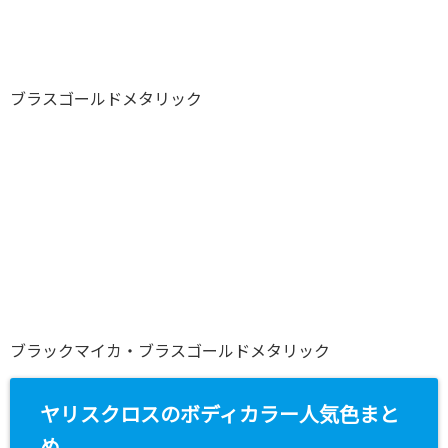
ブラスゴールドメタリック
ブラックマイカ・ブラスゴールドメタリック
ヤリスクロスのボディカラー人気色まと
め