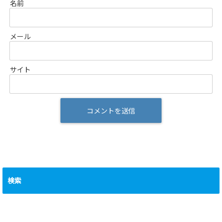
名前
メール
サイト
検索