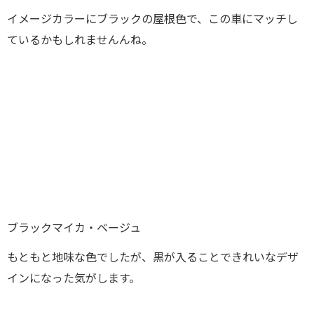
イメージカラーにブラックの屋根色で、この車にマッチし
ているかもしれませんんね。
ブラックマイカ・ベージュ
もともと地味な色でしたが、黒が入ることできれいなデザ
インになった気がします。