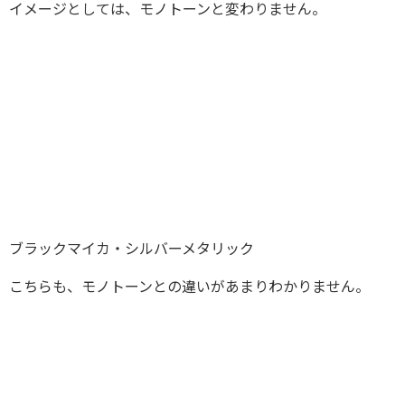
イメージとしては、モノトーンと変わりません。
ブラックマイカ・シルバーメタリック
こちらも、モノトーンとの違いがあまりわかりません。