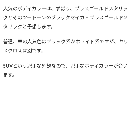
人気のボディカラーは、ずばり、ブラスゴールドメタリッ
クとそのツートーンのブラックマイカ・ブラスゴールドメ
タリックと予想します。
普通、車の人気色はブラック系かホワイト系ですが、ヤリ
スクロスは別です。
SUVという派手な外観なので、派手なボディカラーが合い
ます。