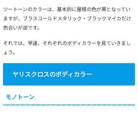
ツートーンのカラーは、基本的に屋根の色が黒となってい
ますが、ブラスコールドメタリック・ブラックマイカだけ
色合いが逆です。
それでは、早速、それぞれのボディカラーを見ていきまし
ょう。
ヤリスクロスのボディカラー
モノトーン