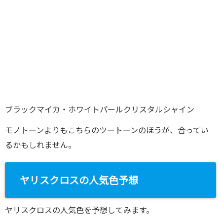
ブラックマイカ・ホワイトパールクリスタルシャイン
モノトーンよりもこちらのツートーンのほうが、合ってい
るかもしれません。
ヤリスクロスの人気色予想
ヤリスクロスの人気色を予想してみます。