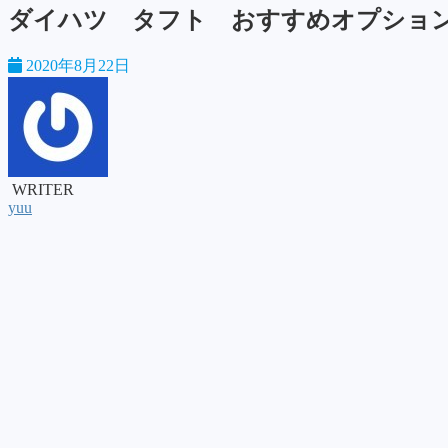
ダイハツ タフト おすすめオプショ
2020年8月22日
WRITER
yuu