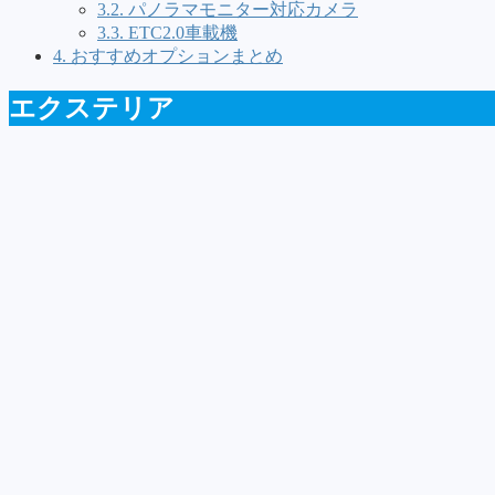
3.2.
パノラマモニター対応カメラ
3.3.
ETC2.0車載機
4.
おすすめオプションまとめ
エクステリア