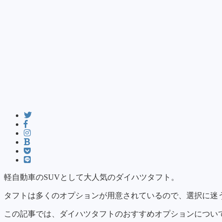
軽自動車のSUVとして大人気のダイハツタフト。
タフトは多くのオプションが用意されているので、選択に迷
この記事では、ダイハツタフトのおすすめオプションについ