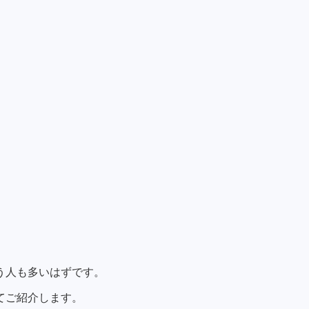
う人も多いはずです。
てご紹介します。