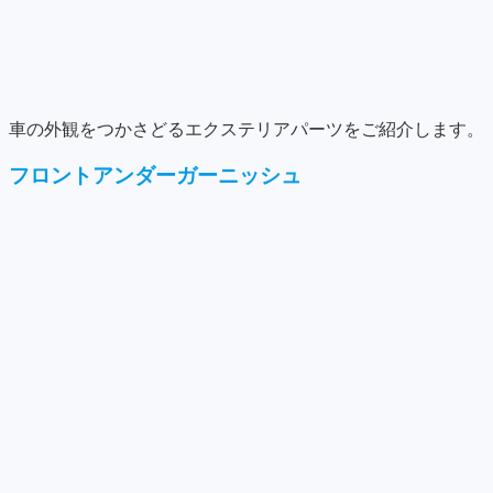
車の外観をつかさどるエクステリアパーツをご紹介します。
フロントアンダーガーニッシュ