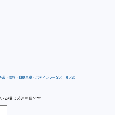
内外装・価格・自動車税・ボディカラーなど まとめ
いる欄は必須項目です