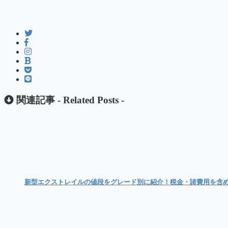
関連記事 -
Related Posts
-
新型エクストレイルの値段をグレード別に紹介！税金・諸費用を含