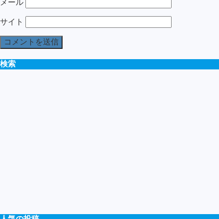
メール
サイト
検索
人気の投稿