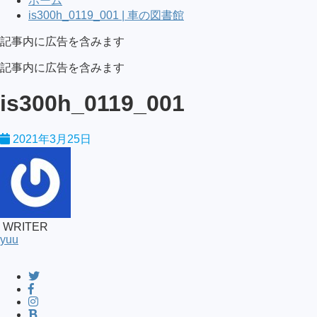
ホーム
is300h_0119_001 | 車の図書館
記事内に広告を含みます
記事内に広告を含みます
is300h_0119_001
2021年3月25日
WRITER
yuu