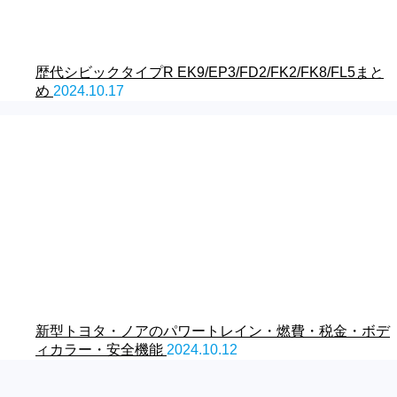
歴代シビックタイプR EK9/EP3/FD2/FK2/FK8/FL5まと
め
2024.10.17
新型トヨタ・ノアのパワートレイン・燃費・税金・ボデ
ィカラー・安全機能
2024.10.12