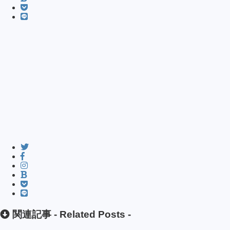
関連記事 -
Related Posts
-