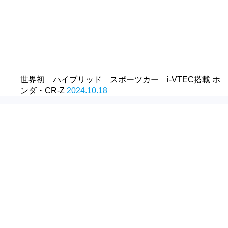
世界初 ハイブリッド スポーツカー i-VTEC搭載 ホ
ンダ・CR-Z
2024.10.18