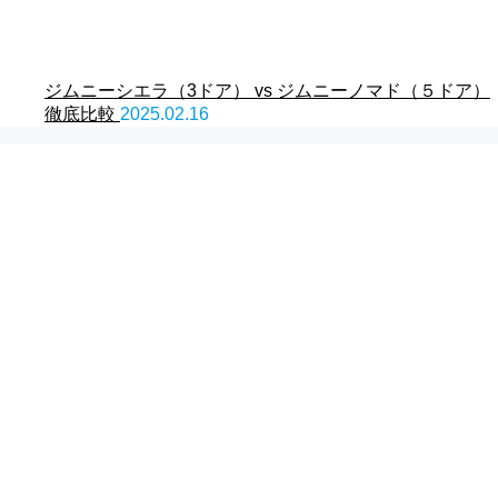
ジムニーシエラ（3ドア） vs ジムニーノマド（５ドア）
徹底比較
2025.02.16