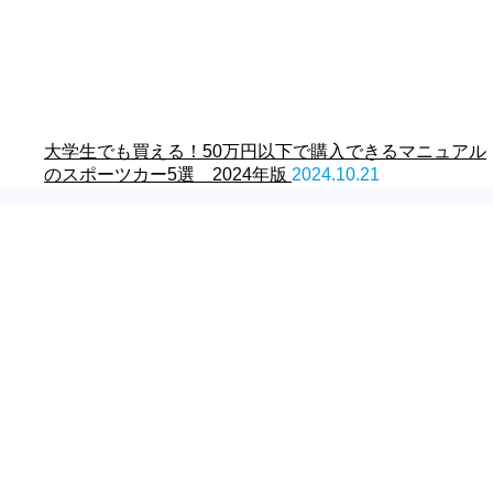
大学生でも買える！50万円以下で購入できるマニュアル
のスポーツカー5選 2024年版
2024.10.21