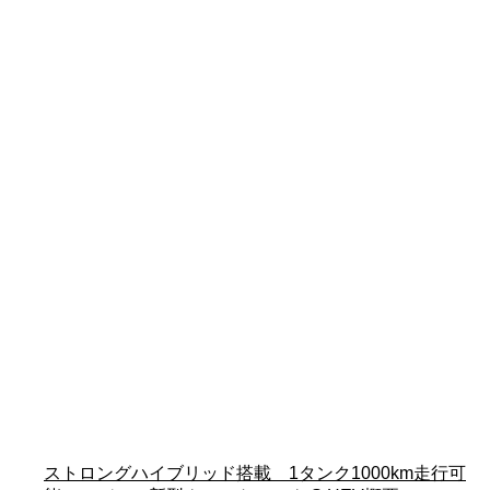
ストロングハイブリッド搭載 1タンク1000km走行可