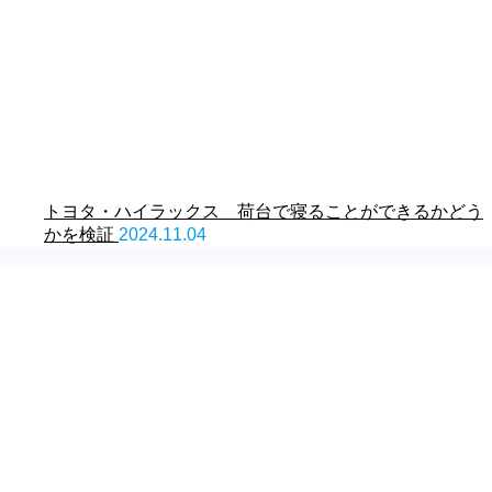
トヨタ・ハイラックス 荷台で寝ることができるかどう
かを検証
2024.11.04