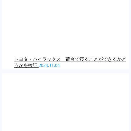
トヨタ・ハイラックス 荷台で寝ることができるかど
うかを検証
2024.11.04