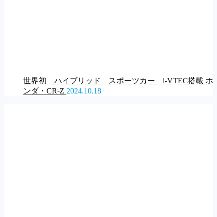
世界初 ハイブリッド スポーツカー i-VTEC搭載 ホ
ンダ・CR-Z
2024.10.18