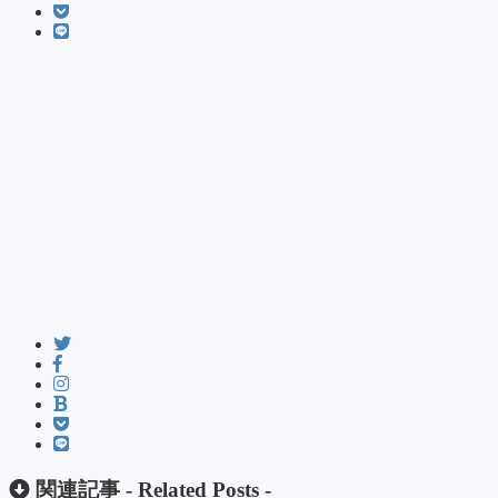
関連記事 -
Related Posts
-