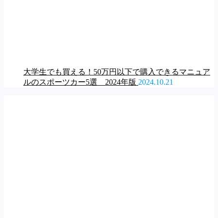
大学生でも買える！50万円以下で購入できるマニュア
ルのスポーツカー5選 2024年版
2024.10.21