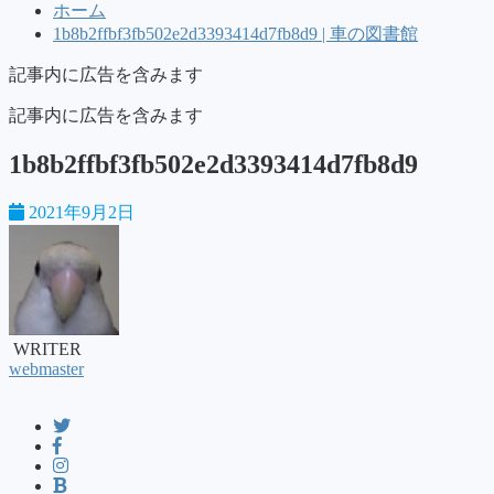
ホーム
1b8b2ffbf3fb502e2d3393414d7fb8d9 | 車の図書館
記事内に広告を含みます
記事内に広告を含みます
1b8b2ffbf3fb502e2d3393414d7fb8d9
2021年9月2日
WRITER
webmaster