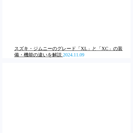
スズキ・ジムニーのグレード「XL」と「XC」の装
備・機能の違いを解説
2024.11.09