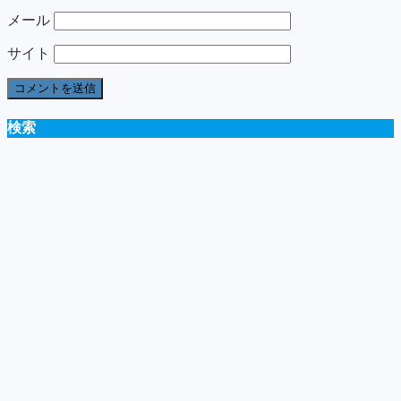
メール
サイト
検索