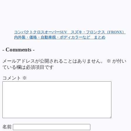
コンパクトクロスオーバーSUV スズキ・フロンクス（FRONX）
内外装・価格・自動車税・ボディカラーなど まとめ
-
Comments
-
メールアドレスが公開されることはありません。
※
が付い
ている欄は必須項目です
コメント
※
名前