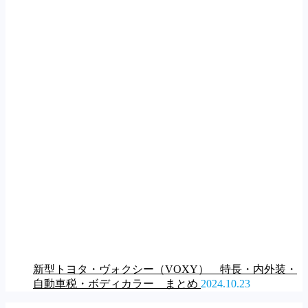
新型トヨタ・ヴォクシー（VOXY） 特長・内外装・
自動車税・ボディカラー まとめ
2024.10.23