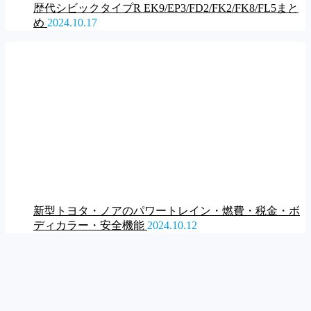
歴代シビックタイプR EK9/EP3/FD2/FK2/FK8/FL5まと
め
2024.10.17
新型トヨタ・ノアのパワートレイン・燃費・税金・ボ
ディカラー・安全機能
2024.10.12