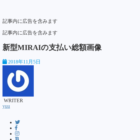
記事内に広告を含みます
記事内に広告を含みます
新型MIRAIの支払い総額画像
2018年11月5日
WRITER
yuu