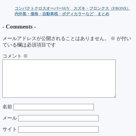
コンパクトクロスオーバーSUV スズキ・フロンクス（FRONX）
内外装・価格・自動車税・ボディカラーなど まとめ
-
Comments
-
メールアドレスが公開されることはありません。
※
が付い
ている欄は必須項目です
コメント
※
名前
メール
サイト