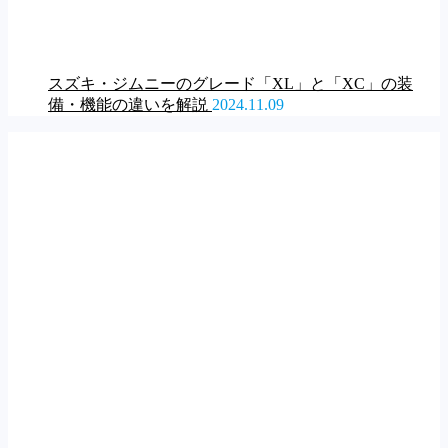
スズキ・ジムニーのグレード「XL」と「XC」の装
備・機能の違いを解説
2024.11.09