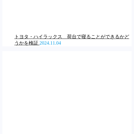
トヨタ・ハイラックス 荷台で寝ることができるかど
うかを検証
2024.11.04