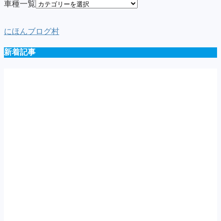
車種一覧
にほんブログ村
新着記事