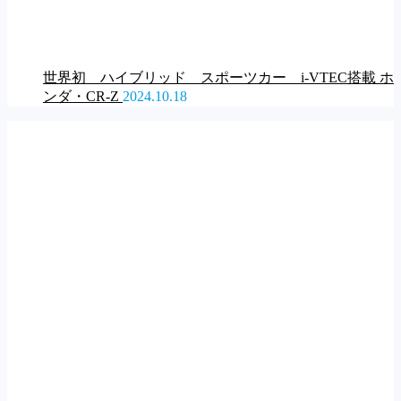
世界初 ハイブリッド スポーツカー i-VTEC搭載 ホ
ンダ・CR-Z
2024.10.18