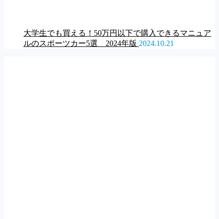
大学生でも買える！50万円以下で購入できるマニュア
ルのスポーツカー5選 2024年版
2024.10.21