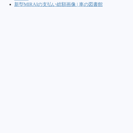
新型MIRAIの支払い総額画像 | 車の図書館