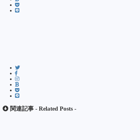
関連記事 -
Related Posts
-