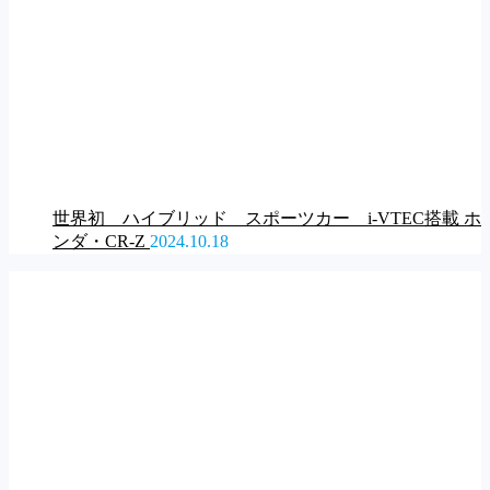
世界初 ハイブリッド スポーツカー i-VTEC搭載 ホ
ンダ・CR-Z
2024.10.18