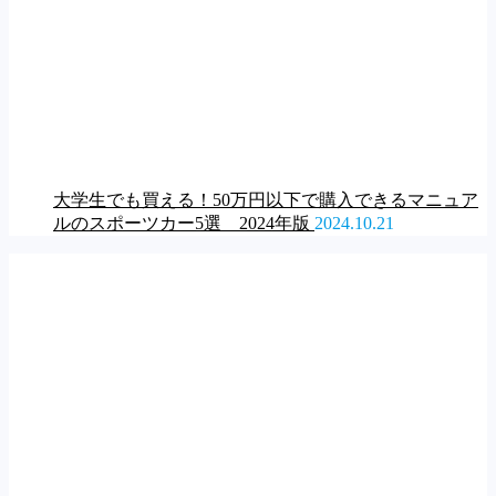
大学生でも買える！50万円以下で購入できるマニュア
ルのスポーツカー5選 2024年版
2024.10.21