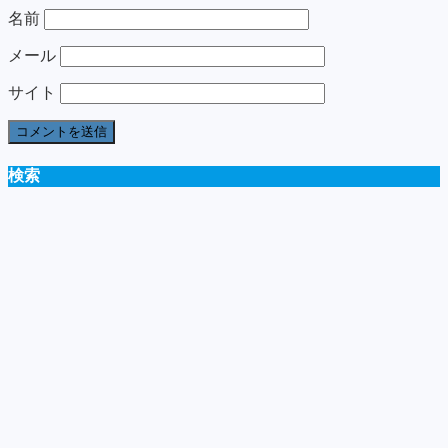
名前
メール
サイト
検索