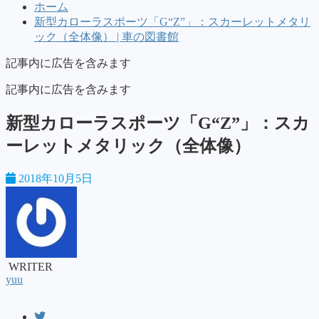
ホーム
新型カローラスポーツ「G“Z”」：スカーレットメタリ
ック（全体像） | 車の図書館
記事内に広告を含みます
記事内に広告を含みます
新型カローラスポーツ「G“Z”」：スカ
ーレットメタリック（全体像）
2018年10月5日
WRITER
yuu