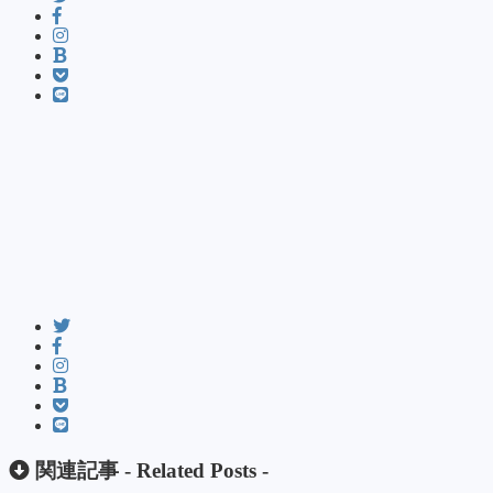
関連記事 -
Related Posts
-