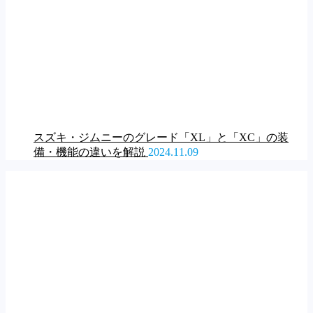
スズキ・ジムニーのグレード「XL」と「XC」の装
備・機能の違いを解説
2024.11.09