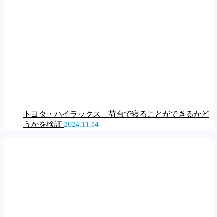
トヨタ・ハイラックス 荷台で寝ることができるかど
うかを検証
2024.11.04