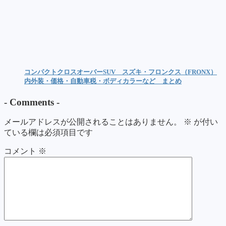
コンパクトクロスオーバーSUV スズキ・フロンクス（FRONX）
内外装・価格・自動車税・ボディカラーなど まとめ
-
Comments
-
メールアドレスが公開されることはありません。
※
が付い
ている欄は必須項目です
コメント
※