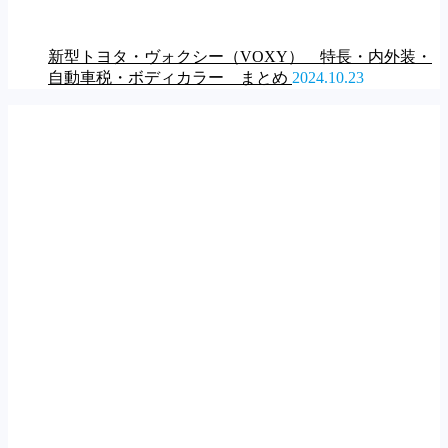
新型トヨタ・ヴォクシー（VOXY） 特長・内外装・
自動車税・ボディカラー まとめ
2024.10.23