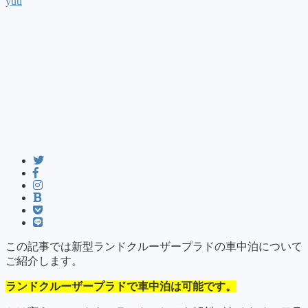
yuu
この記事では新型ランドクルーザープラドの車中泊について
ご紹介します。
ランドクルーザープラドで車中泊は可能です。