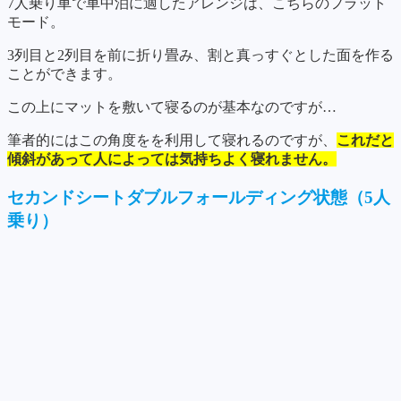
7人乗り車で車中泊に適したアレンジは、こちらのフラット
モード。
3列目と2列目を前に折り畳み、割と真っすぐとした面を作る
ことができます。
この上にマットを敷いて寝るのが基本なのですが…
筆者的にはこの角度をを利用して寝れるのですが、
これだと
傾斜があって人によっては気持ちよく寝れません。
セカンドシートダブルフォールディング状態（5人
乗り）