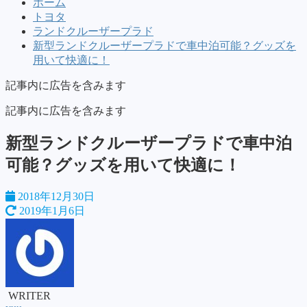
ホーム
トヨタ
ランドクルーザープラド
新型ランドクルーザープラドで車中泊可能？グッズを
用いて快適に！
記事内に広告を含みます
記事内に広告を含みます
新型ランドクルーザープラドで車中泊
可能？グッズを用いて快適に！
2018年12月30日
2019年1月6日
WRITER