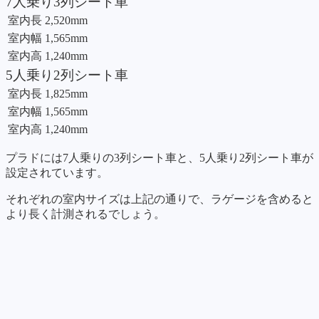
7人乗り3列シート車
室内長
2,520mm
室内幅
1,565mm
室内高
1,240mm
5人乗り2列シート車
室内長
1,825mm
室内幅
1,565mm
室内高
1,240mm
プラドには7人乗りの3列シート車と、5人乗り2列シート車が
設定されています。
それぞれの室内サイズは上記の通りで、ラゲージを含めると
より長く計測されるでしょう。