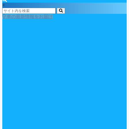
×
車の最新情報をお届け