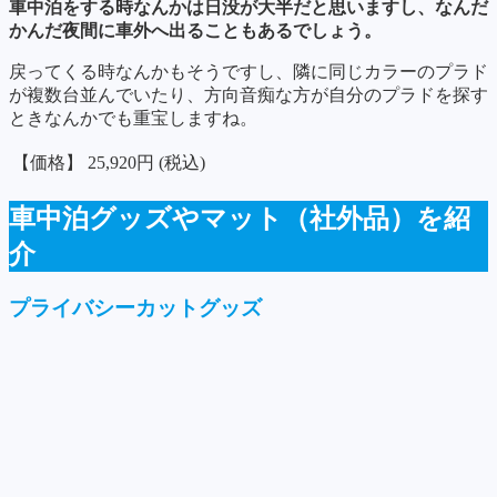
車中泊をする時なんかは日没が大半だと思いますし、なんだ
かんだ夜間に車外へ出ることもあるでしょう。
戻ってくる時なんかもそうですし、隣に同じカラーのプラド
が複数台並んでいたり、方向音痴な方が自分のプラドを探す
ときなんかでも重宝しますね。
【価格】
25,920円 (税込)
車中泊グッズやマット（社外品）を紹
介
プライバシーカットグッズ