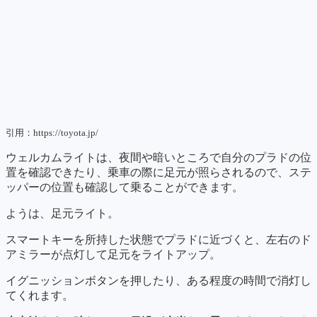
引用：https://toyota.jp/
ウェルカムライトは、夜間や暗いところで自分のプラドの位
置を確認できたり、乗車の際に足元が照らされるので、ステ
ッパーの位置も確認して乗ることができます。
ようは、足元ライト。
スマートキーを所持した状態でプラドに近づくと、左右のド
アミラーが点灯して足元をライトアップ。
イグニッションボタンを押したり、ある程度の時間で消灯し
てくれます。