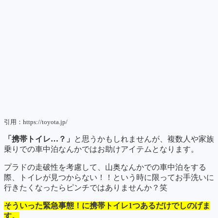
引用：https://toyota.jp/
「携帯トイレ…？」
と思うかもしれませんが、複数人や家族
乗りでの車中泊なんかではお助けアイテムとなります。
プラドの走破性を考慮して、山奥なんかでの車中泊をする
際、トイレが見つからない！！という時に限ってお手洗いに
行きたくなったらピンチではありませんか？笑
そういった緊急事態！に携帯トイレ1つあるだけでしのげま
す。