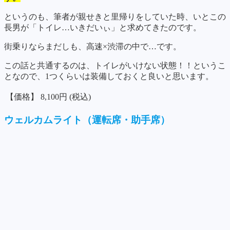
というのも、筆者が親せきと里帰りをしていた時、いとこの
長男が「トイレ…いきだいぃ」と求めてきたのです。
街乗りならまだしも、高速×渋滞の中で…です。
この話と共通するのは、トイレがいけない状態！！というこ
となので、1つくらいは装備しておくと良いと思います。
【価格】
8,100円 (税込)
ウェルカムライト（運転席・助手席）