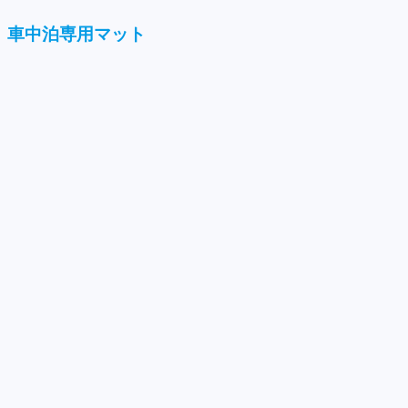
車中泊専用マット