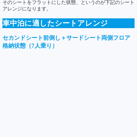
そのシートをフラットにした状態、というのが下記のシート
アレンジになります。
車中泊に適したシートアレンジ
セカンドシート前倒し＋サードシート両側フロア
格納状態（7人乗り）