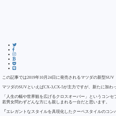
この記事では2019年10月24日に発売されるマツダの新型SU
マツダのSUVといえばCX-3,CX-5が主力ですが、新たに加
「人生の幅や世界観を広げるクロスオーバー」というコンセ
若男女問わずどんな方にも親しまれる一台だと思います。
「
エレガントなスタイルを具現化したクーペスタイルのコンパ