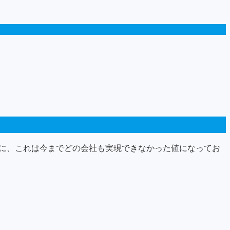
ル共に、これは今までどの会社も実現できなかった値になってお