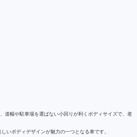
と、道幅や駐車場を選ばない小回りが利くボディサイズで、老
は美しいボディデザインが魅力の一つとなる車です。