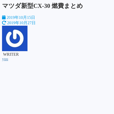
マツダ新型CX-30 燃費まとめ
2019年10月15日
2019年10月27日
WRITER
yuu