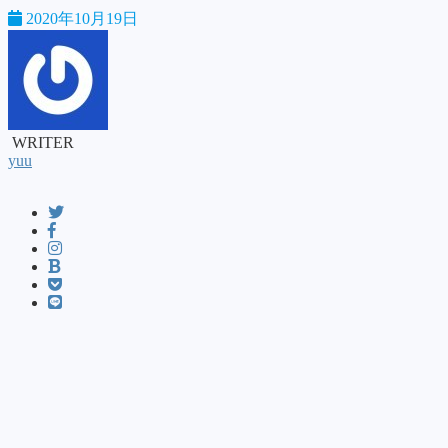
2020年10月19日
WRITER
yuu