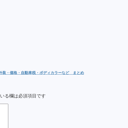
内外装・価格・自動車税・ボディカラーなど まとめ
いる欄は必須項目です