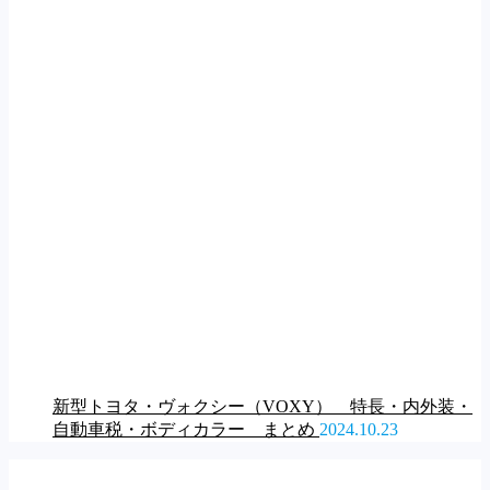
新型トヨタ・ヴォクシー（VOXY） 特長・内外装・
自動車税・ボディカラー まとめ
2024.10.23