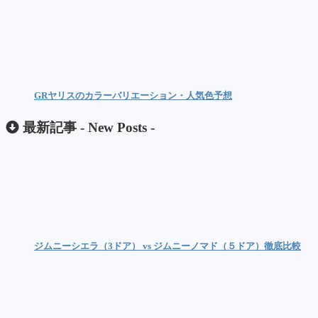
GRヤリスのカラーバリエーション・人気色予想
最新記事 -
New Posts
-
ジムニーシエラ（3ドア） vs ジムニーノマド（５ドア）徹底比較