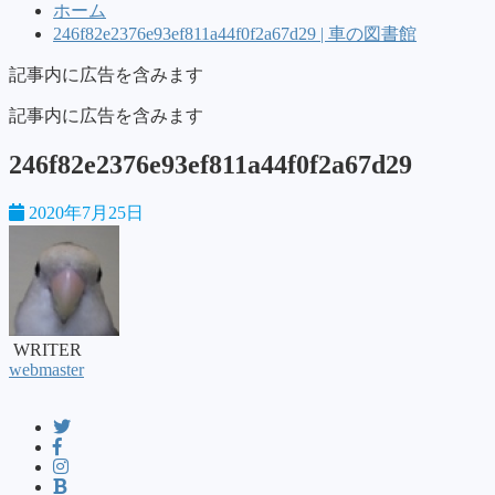
ホーム
246f82e2376e93ef811a44f0f2a67d29 | 車の図書館
記事内に広告を含みます
記事内に広告を含みます
246f82e2376e93ef811a44f0f2a67d29
2020年7月25日
WRITER
webmaster