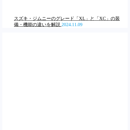
スズキ・ジムニーのグレード「XL」と「XC」の装
備・機能の違いを解説
2024.11.09