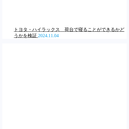
トヨタ・ハイラックス 荷台で寝ることができるかど
うかを検証
2024.11.04