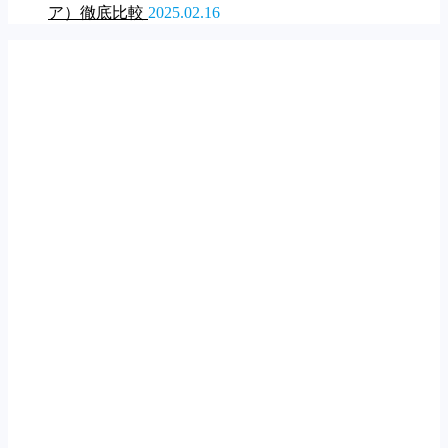
ア）徹底比較
2025.02.16