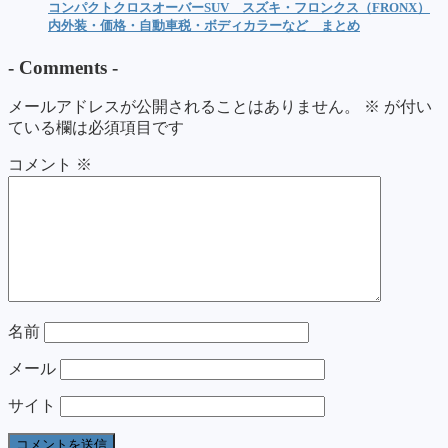
コンパクトクロスオーバーSUV スズキ・フロンクス（FRONX）
内外装・価格・自動車税・ボディカラーなど まとめ
-
Comments
-
メールアドレスが公開されることはありません。
※
が付い
ている欄は必須項目です
コメント
※
名前
メール
サイト