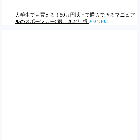
大学生でも買える！50万円以下で購入できるマニュア
ルのスポーツカー5選 2024年版
2024.10.21