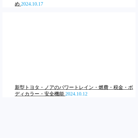
め
2024.10.17
新型トヨタ・ノアのパワートレイン・燃費・税金・ボ
ディカラー・安全機能
2024.10.12