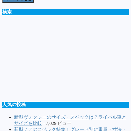
検索
人気の投稿
新型ヴォクシーのサイズ・スペックは？ライバル車と
サイズを比較
- 7,029 ビュー
新型ノアのスペック特集！グレード別に重量・寸法・