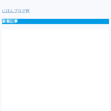
にほんブログ村
新着記事