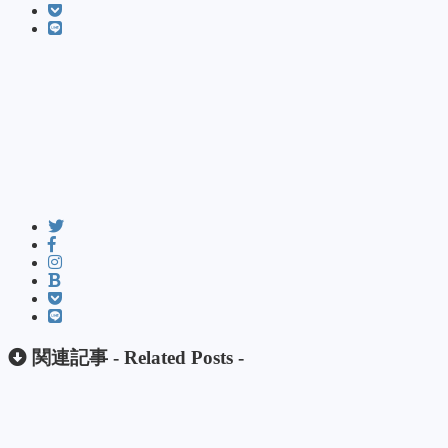
関連記事 -
Related Posts
-