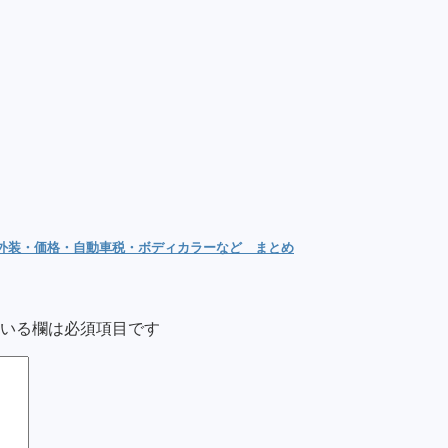
内外装・価格・自動車税・ボディカラーなど まとめ
いる欄は必須項目です