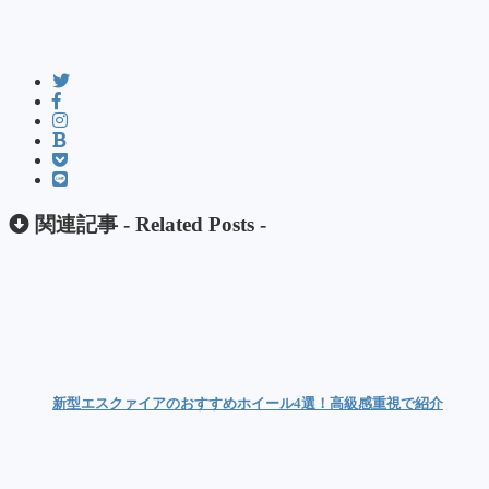
関連記事 -
Related Posts
-
新型エスクァイアのおすすめホイール4選！高級感重視で紹介