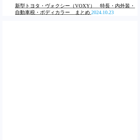
新型トヨタ・ヴォクシー（VOXY） 特長・内外装・
自動車税・ボディカラー まとめ
2024.10.23