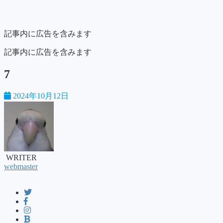
記事内に広告を含みます
記事内に広告を含みます
7
2024年10月12日
WRITER
webmaster