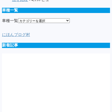
車種一覧
車種一覧
にほんブログ村
新着記事