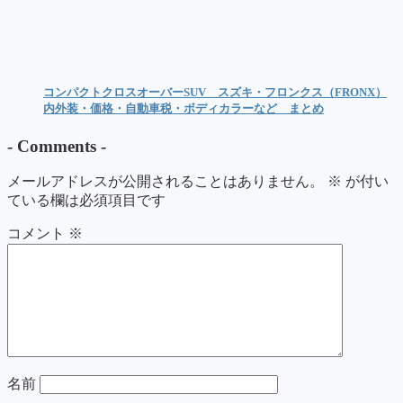
コンパクトクロスオーバーSUV スズキ・フロンクス（FRONX）
内外装・価格・自動車税・ボディカラーなど まとめ
-
Comments
-
メールアドレスが公開されることはありません。
※
が付い
ている欄は必須項目です
コメント
※
名前