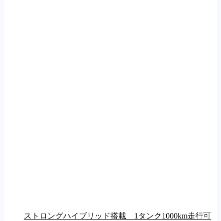
ストロングハイブリッド搭載 1タンク1000km走行可