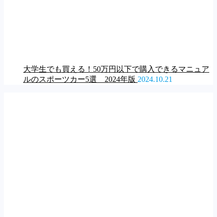
大学生でも買える！50万円以下で購入できるマニュア
ルのスポーツカー5選 2024年版
2024.10.21