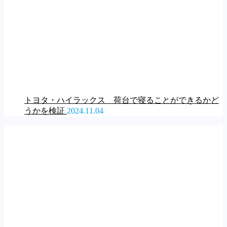
トヨタ・ハイラックス 荷台で寝ることができるかど
うかを検証
2024.11.04