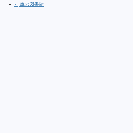
7 | 車の図書館