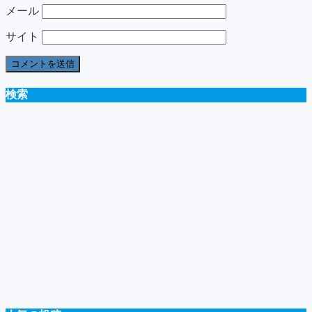
メール
サイト
検索