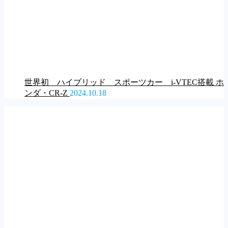
世界初 ハイブリッド スポーツカー i-VTEC搭載 ホ
ンダ・CR-Z
2024.10.18