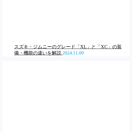
スズキ・ジムニーのグレード「XL」と「XC」の装
備・機能の違いを解説
2024.11.09