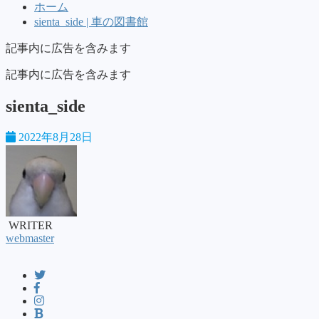
ホーム
sienta_side | 車の図書館
記事内に広告を含みます
記事内に広告を含みます
sienta_side
2022年8月28日
WRITER
webmaster