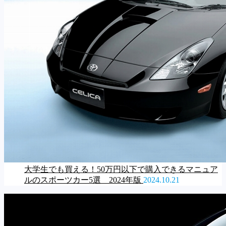
大学生でも買える！50万円以下で購入できるマニュア
ルのスポーツカー5選 2024年版
2024.10.21