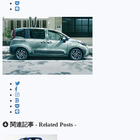
関連記事 -
Related Posts
-