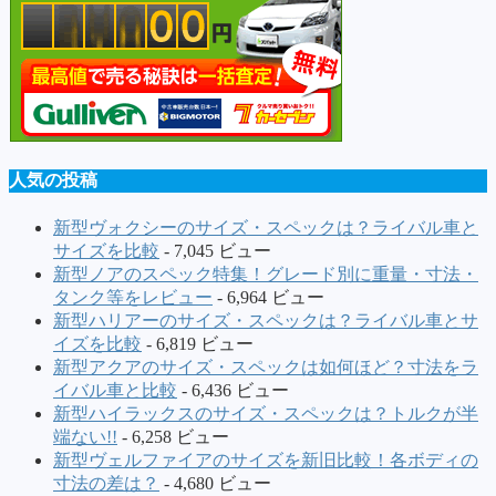
人気の投稿
新型ヴォクシーのサイズ・スペックは？ライバル車と
サイズを比較
- 7,045 ビュー
新型ノアのスペック特集！グレード別に重量・寸法・
タンク等をレビュー
- 6,964 ビュー
新型ハリアーのサイズ・スペックは？ライバル車とサ
イズを比較
- 6,819 ビュー
新型アクアのサイズ・スペックは如何ほど？寸法をラ
イバル車と比較
- 6,436 ビュー
新型ハイラックスのサイズ・スペックは？トルクが半
端ない!!
- 6,258 ビュー
新型ヴェルファイアのサイズを新旧比較！各ボディの
寸法の差は？
- 4,680 ビュー