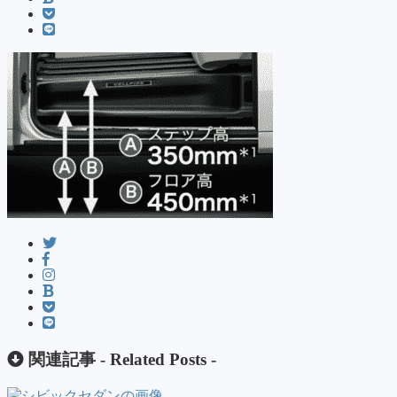
関連記事 -
Related Posts
-