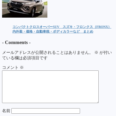
コンパクトクロスオーバーSUV スズキ・フロンクス（FRONX）
内外装・価格・自動車税・ボディカラーなど まとめ
-
Comments
-
メールアドレスが公開されることはありません。
※
が付い
ている欄は必須項目です
コメント
※
名前