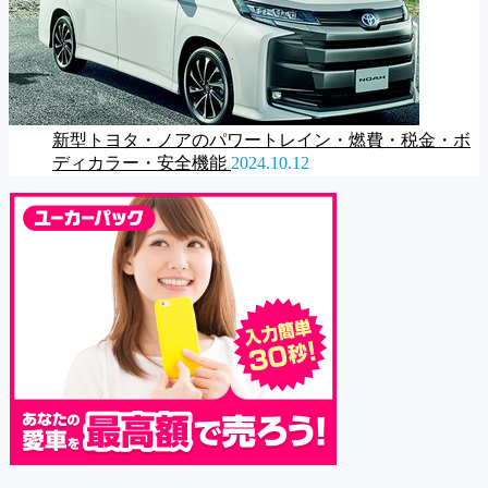
新型トヨタ・ノアのパワートレイン・燃費・税金・ボ
ディカラー・安全機能
2024.10.12