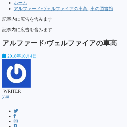
ホーム
アルファード/ヴェルファイアの車高 | 車の図書館
記事内に広告を含みます
記事内に広告を含みます
アルファード/ヴェルファイアの車高
2018年10月4日
WRITER
yuu