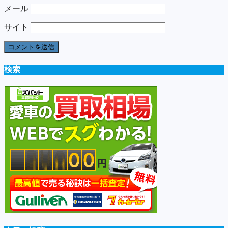
メール
サイト
検索