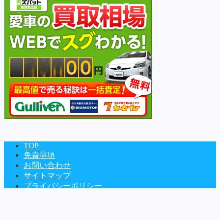
TOP
免責事項
お問い合わせ
サイトマップ
プライバシーポリシー
Copyright©
車の図書館
, 2018 All Rights Reserved.