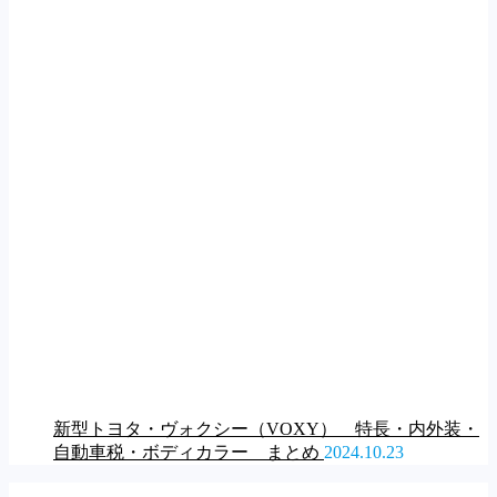
新型トヨタ・ヴォクシー（VOXY） 特長・内外装・
自動車税・ボディカラー まとめ
2024.10.23