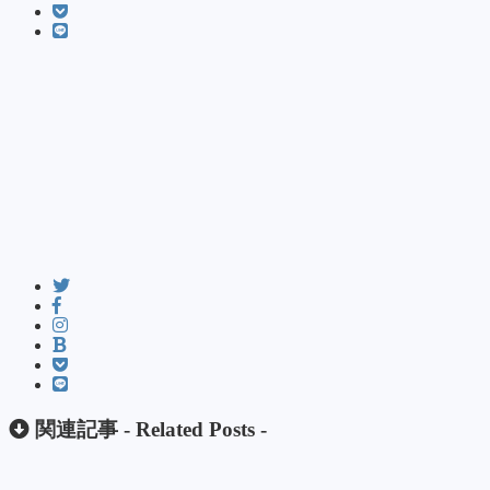
関連記事 -
Related Posts
-