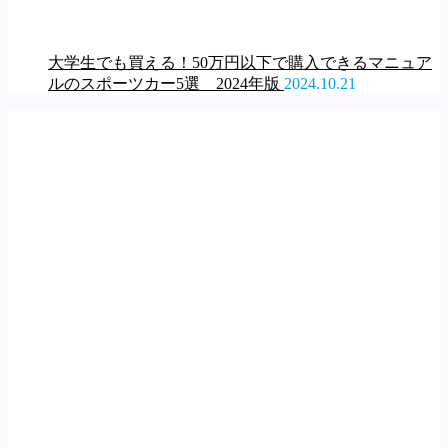
大学生でも買える！50万円以下で購入できるマニュア
ルのスポーツカー5選 2024年版
2024.10.21