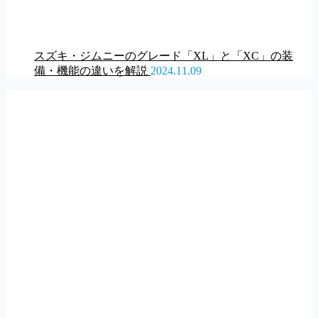
スズキ・ジムニーのグレード「XL」と「XC」の装
備・機能の違いを解説
2024.11.09