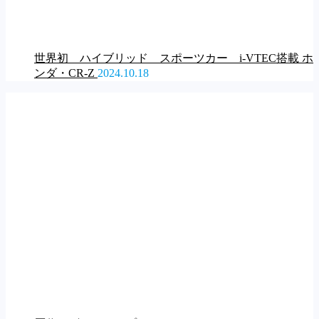
世界初 ハイブリッド スポーツカー i-VTEC搭載 ホ
ンダ・CR-Z
2024.10.18