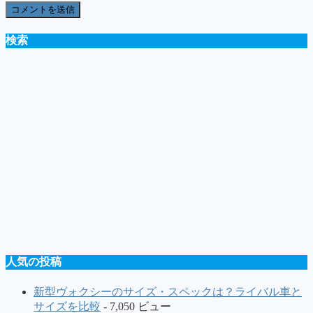
検索
人気の投稿
新型ヴォクシーのサイズ・スペックは？ライバル車と
サイズを比較
- 7,050 ビュー