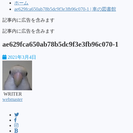
ホーム
ae629fca650ab78b5dc9f3e3fb96c070-1 | 車の図書館
記事内に広告を含みます
記事内に広告を含みます
ae629fca650ab78b5dc9f3e3fb96c070-1
2021年3月4日
WRITER
webmaster