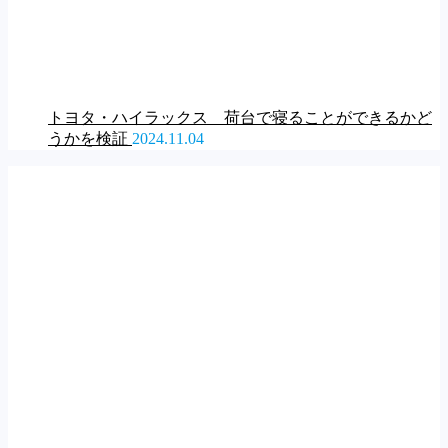
トヨタ・ハイラックス 荷台で寝ることができるかど
うかを検証
2024.11.04