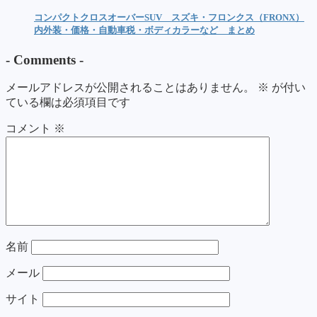
コンパクトクロスオーバーSUV スズキ・フロンクス（FRONX）
内外装・価格・自動車税・ボディカラーなど まとめ
-
Comments
-
メールアドレスが公開されることはありません。
※
が付い
ている欄は必須項目です
コメント
※
名前
メール
サイト