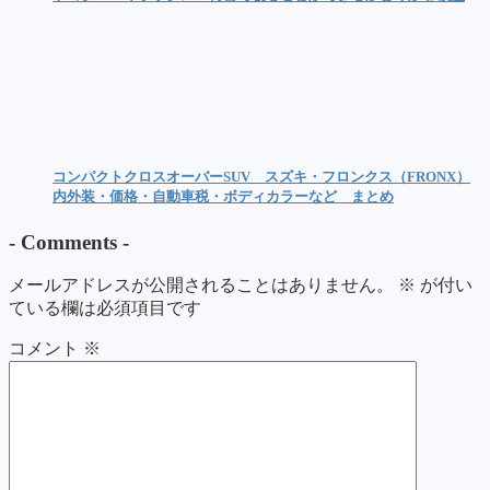
コンパクトクロスオーバーSUV スズキ・フロンクス（FRONX）
内外装・価格・自動車税・ボディカラーなど まとめ
-
Comments
-
メールアドレスが公開されることはありません。
※
が付い
ている欄は必須項目です
コメント
※