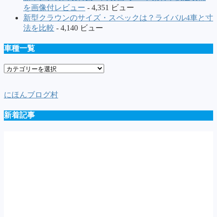
を画像付レビュー
- 4,351 ビュー
新型クラウンのサイズ・スペックは？ライバル4車と寸
法を比較
- 4,140 ビュー
車種一覧
車
種
一
にほんブログ村
覧
新着記事