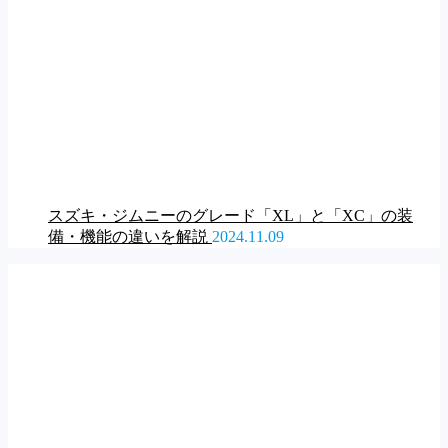
スズキ・ジムニーのグレード「XL」と「XC」の装
備・機能の違いを解説
2024.11.09