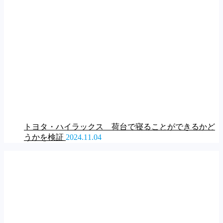
トヨタ・ハイラックス 荷台で寝ることができるかど
うかを検証
2024.11.04