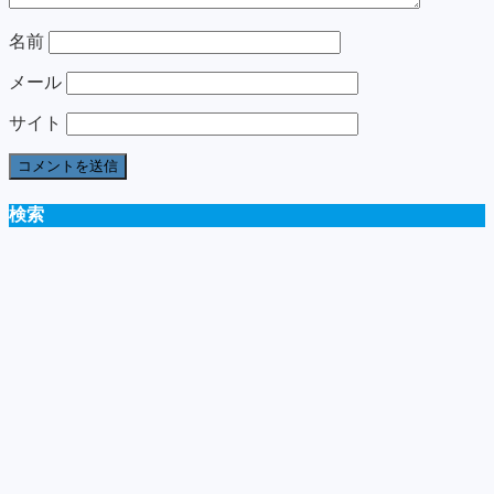
名前
メール
サイト
検索