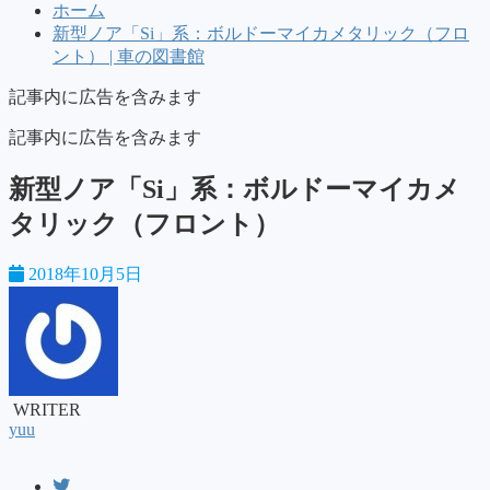
ホーム
新型ノア「Si」系：ボルドーマイカメタリック（フロ
ント） | 車の図書館
記事内に広告を含みます
記事内に広告を含みます
新型ノア「Si」系：ボルドーマイカメ
タリック（フロント）
2018年10月5日
WRITER
yuu