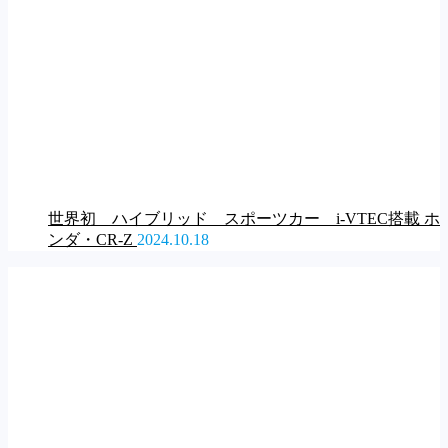
世界初 ハイブリッド スポーツカー i-VTEC搭載 ホ
ンダ・CR-Z
2024.10.18