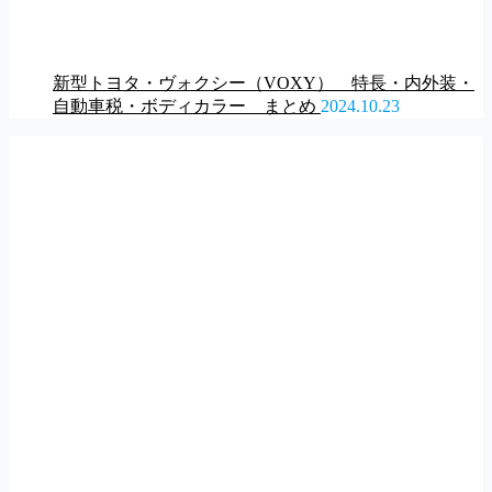
新型トヨタ・ヴォクシー（VOXY） 特長・内外装・
自動車税・ボディカラー まとめ
2024.10.23