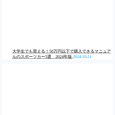
大学生でも買える！50万円以下で購入できるマニュア
ルのスポーツカー5選 2024年版
2024.10.21