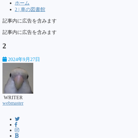
ホーム
2 | 車の図書館
記事内に広告を含みます
記事内に広告を含みます
2
2024年9月27日
WRITER
webmaster