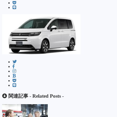
関連記事 -
Related Posts
-