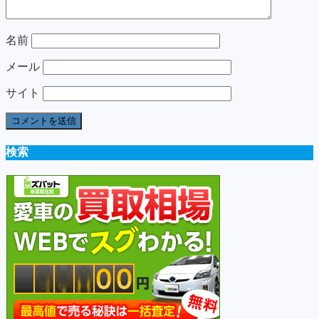
名前
メール
サイト
検索