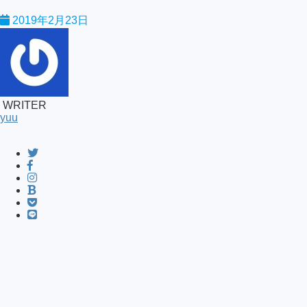
2019年2月23日
WRITER
yuu