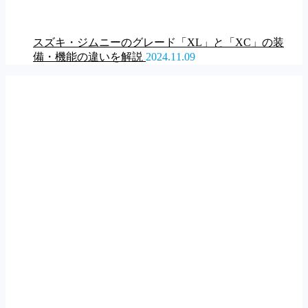
スズキ・ジムニーのグレード「XL」と「XC」の装
備・機能の違いを解説
2024.11.09