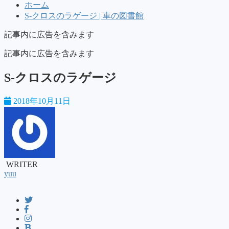
ホーム
S-クロスのラゲージ | 車の図書館
記事内に広告を含みます
記事内に広告を含みます
S-クロスのラゲージ
2018年10月11日
WRITER
yuu