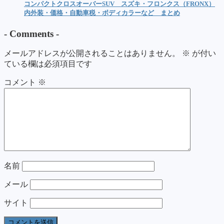
コンパクトクロスオーバーSUV スズキ・フロンクス（FRONX）
内外装・価格・自動車税・ボディカラーなど まとめ
-
Comments
-
メールアドレスが公開されることはありません。
※
が付い
ている欄は必須項目です
コメント
※
名前
メール
サイト