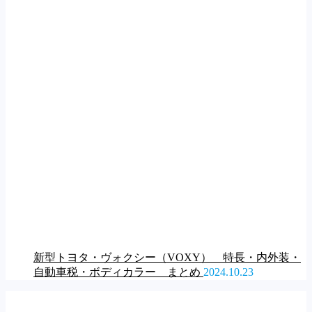
新型トヨタ・ヴォクシー（VOXY） 特長・内外装・
自動車税・ボディカラー まとめ
2024.10.23