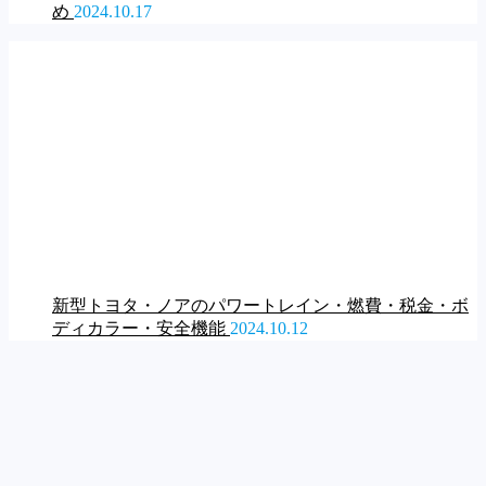
め
2024.10.17
新型トヨタ・ノアのパワートレイン・燃費・税金・ボ
ディカラー・安全機能
2024.10.12