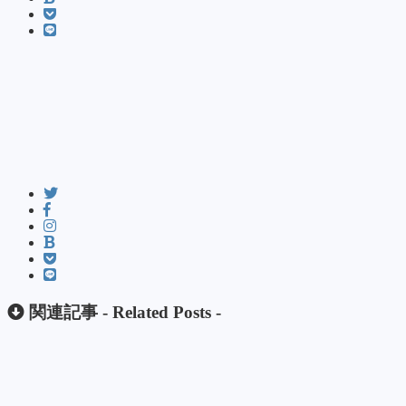
関連記事 -
Related Posts
-