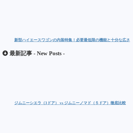
新型ハイエースワゴンの内装特集！必要最低限の機能と十分な広さ
最新記事 -
New Posts
-
ジムニーシエラ（3ドア） vs ジムニーノマド（５ドア）徹底比較