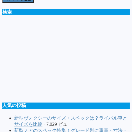
検索
人気の投稿
新型ヴォクシーのサイズ・スペックは？ライバル車と
サイズを比較
- 7,029 ビュー
新型ノアのスペック特集！グレード別に重量・寸法・