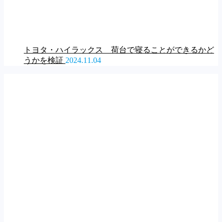
トヨタ・ハイラックス 荷台で寝ることができるかど
うかを検証
2024.11.04