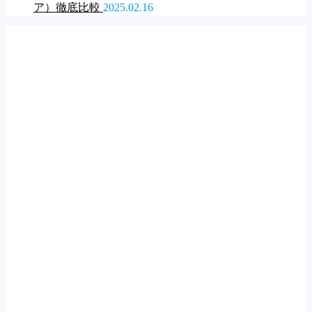
ア）徹底比較
2025.02.16