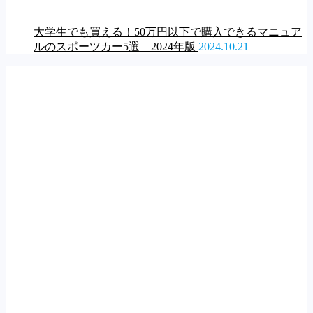
大学生でも買える！50万円以下で購入できるマニュア
ルのスポーツカー5選 2024年版
2024.10.21