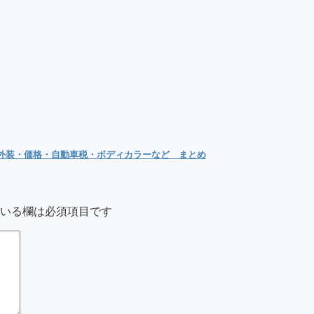
内外装・価格・自動車税・ボディカラーなど まとめ
いる欄は必須項目です