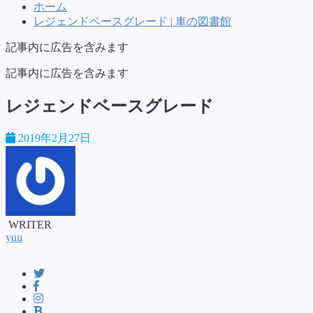
ホーム
レジェンドベースグレード | 車の図書館
記事内に広告を含みます
記事内に広告を含みます
レジェンドベースグレード
2019年2月27日
WRITER
yuu