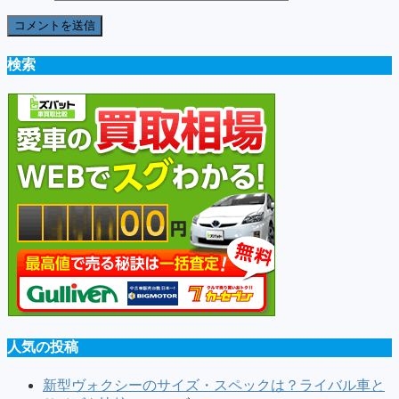
検索
人気の投稿
新型ヴォクシーのサイズ・スペックは？ライバル車と