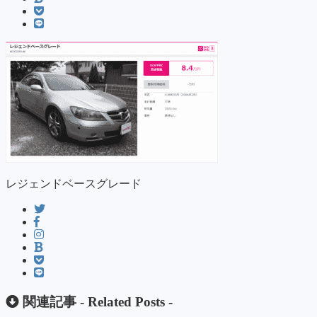
レジェンドベースグレード
関連記事 -
Related Posts
-