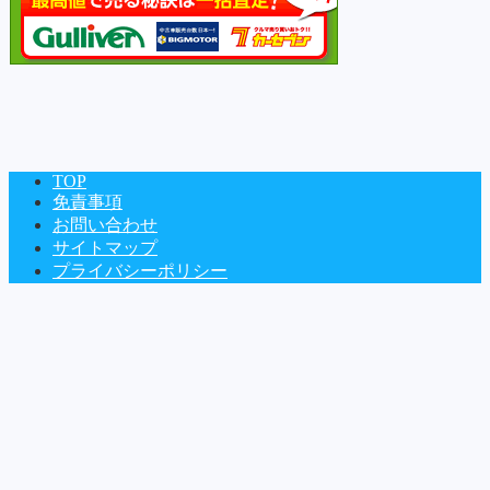
TOP
免責事項
お問い合わせ
サイトマップ
Copyright©
車の図書館
, 2019 All Rights Reserved.
プライバシーポリシー