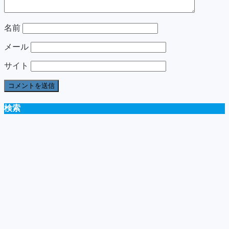
名前
メール
サイト
検索