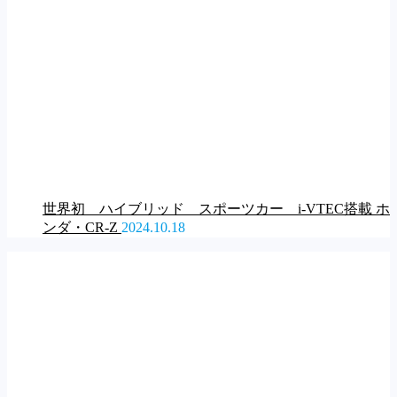
世界初 ハイブリッド スポーツカー i-VTEC搭載 ホ
ンダ・CR-Z
2024.10.18