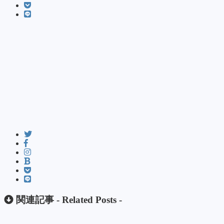
関連記事 -
Related Posts
-