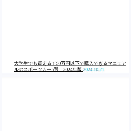
大学生でも買える！50万円以下で購入できるマニュア
ルのスポーツカー5選 2024年版
2024.10.21