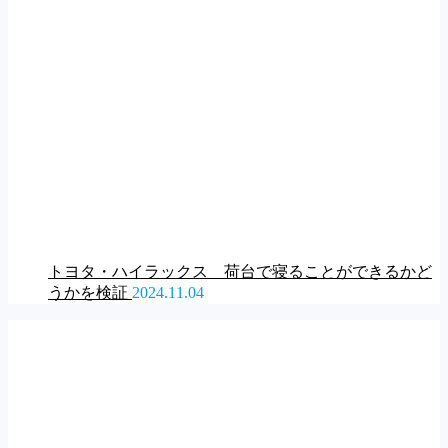
トヨタ・ハイラックス 荷台で寝ることができるかど
うかを検証
2024.11.04