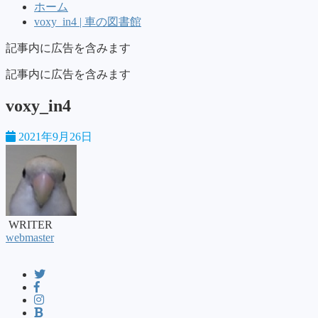
ホーム
voxy_in4 | 車の図書館
記事内に広告を含みます
記事内に広告を含みます
voxy_in4
2021年9月26日
WRITER
webmaster