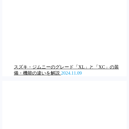
スズキ・ジムニーのグレード「XL」と「XC」の装
備・機能の違いを解説
2024.11.09