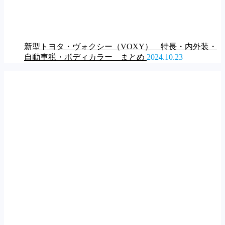
新型トヨタ・ヴォクシー（VOXY） 特長・内外装・
自動車税・ボディカラー まとめ
2024.10.23