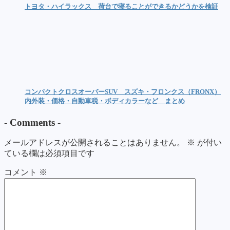
トヨタ・ハイラックス 荷台で寝ることができるかどうかを検証
コンパクトクロスオーバーSUV スズキ・フロンクス（FRONX）
内外装・価格・自動車税・ボディカラーなど まとめ
-
Comments
-
メールアドレスが公開されることはありません。
※
が付い
ている欄は必須項目です
コメント
※