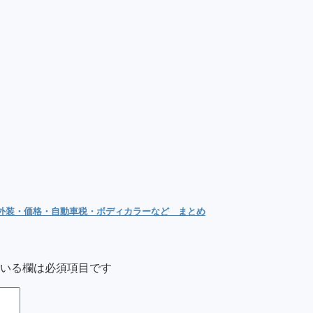
内外装・価格・自動車税・ボディカラーなど まとめ
いる欄は必須項目です