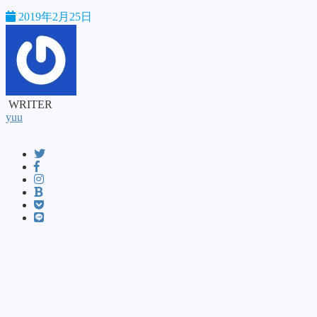
2019年2月25日
WRITER
yuu