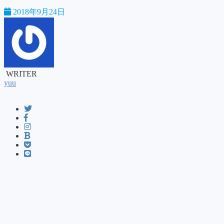
2018年9月24日
WRITER
yuu