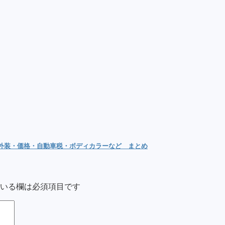
内外装・価格・自動車税・ボディカラーなど まとめ
いる欄は必須項目です