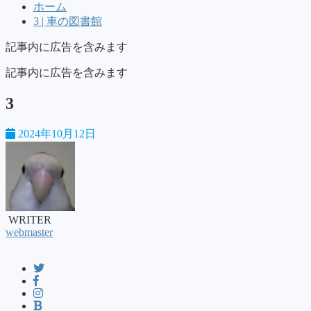
ホーム
3 | 車の図書館
記事内に広告を含みます
記事内に広告を含みます
3
2024年10月12日
WRITER
webmaster