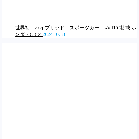
世界初 ハイブリッド スポーツカー i-VTEC搭載 ホ
ンダ・CR-Z
2024.10.18