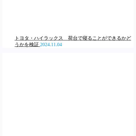
トヨタ・ハイラックス 荷台で寝ることができるかど
うかを検証
2024.11.04