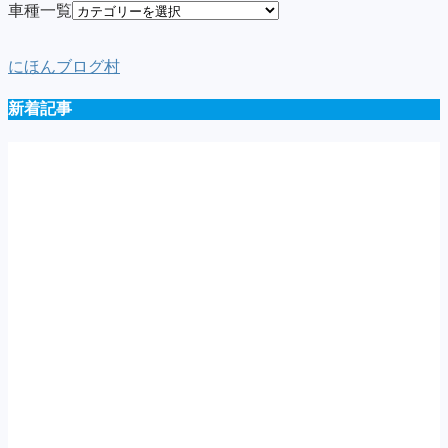
車種一覧
にほんブログ村
新着記事