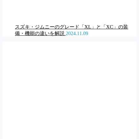
スズキ・ジムニーのグレード「XL」と「XC」の装
備・機能の違いを解説
2024.11.09