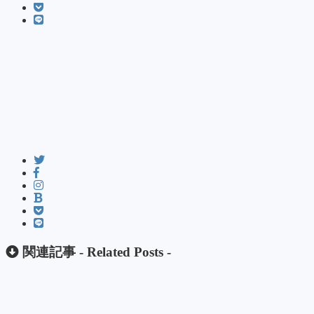
関連記事 -
Related Posts
-