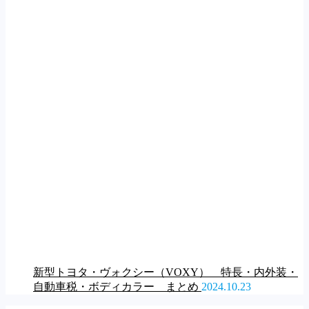
新型トヨタ・ヴォクシー（VOXY） 特長・内外装・
自動車税・ボディカラー まとめ
2024.10.23