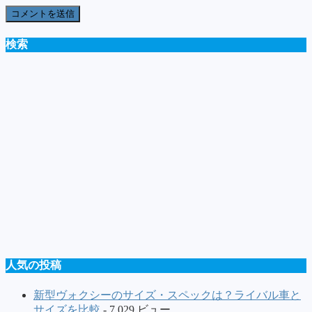
検索
人気の投稿
新型ヴォクシーのサイズ・スペックは？ライバル車と
サイズを比較
- 7,029 ビュー