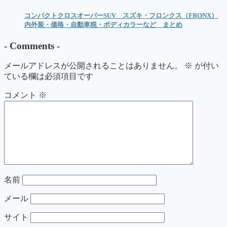
コンパクトクロスオーバーSUV スズキ・フロンクス（FRONX）
内外装・価格・自動車税・ボディカラーなど まとめ
-
Comments
-
メールアドレスが公開されることはありません。
※
が付い
ている欄は必須項目です
コメント
※
名前
メール
サイト