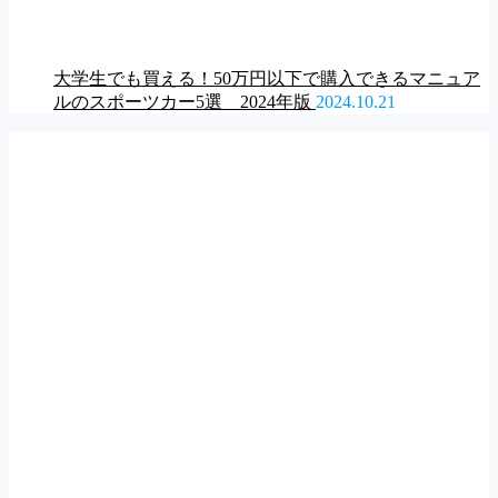
大学生でも買える！50万円以下で購入できるマニュア
ルのスポーツカー5選 2024年版
2024.10.21