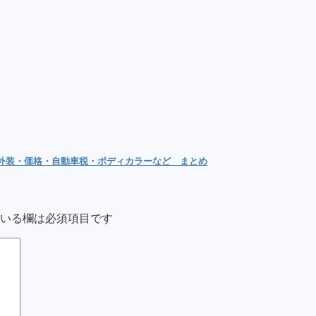
内外装・価格・自動車税・ボディカラーなど まとめ
いる欄は必須項目です