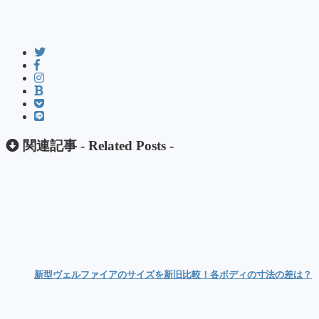
関連記事 -
Related Posts
-
新型ヴェルファイアのサイズを新旧比較！各ボディの寸法の差は？