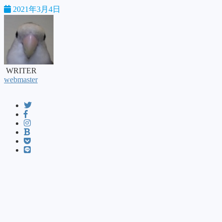
2021年3月4日
WRITER
webmaster