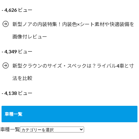
- 4,626 ビュー
新型ノアの内装特集！内装色×シート素材や快適装備を
画像付レビュー
- 4,349 ビュー
新型クラウンのサイズ・スペックは？ライバル4車と寸
法を比較
- 4,138 ビュー
車種一覧
車種一覧