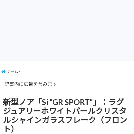
ホーム
記事内に広告を含みます
新型ノア「Si “GR SPORT”」：ラグ
ジュアリーホワイトパールクリスタ
ルシャインガラスフレーク（フロン
ト）