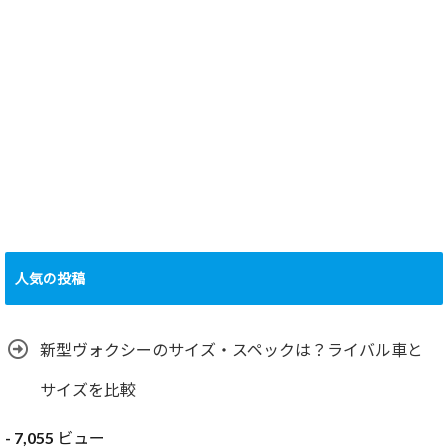
人気の投稿
新型ヴォクシーのサイズ・スペックは？ライバル車と
サイズを比較
- 7,055 ビュー