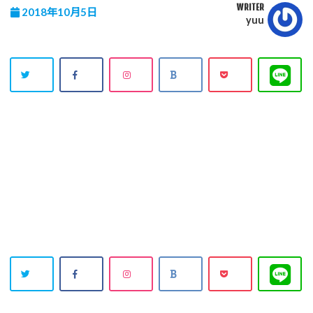
WRITER
2018年10月5日
yuu