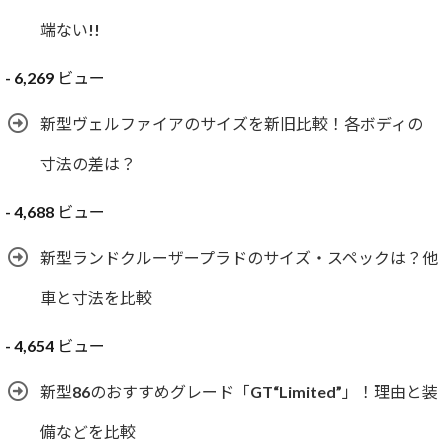
端ない!!
- 6,269 ビュー
新型ヴェルファイアのサイズを新旧比較！各ボディの
寸法の差は？
- 4,688 ビュー
新型ランドクルーザープラドのサイズ・スペックは？他
車と寸法を比較
- 4,654 ビュー
新型86のおすすめグレード「GT“Limited”」！理由と装
備などを比較