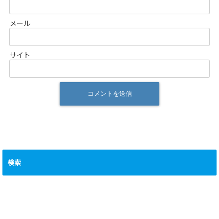
メール
サイト
検索