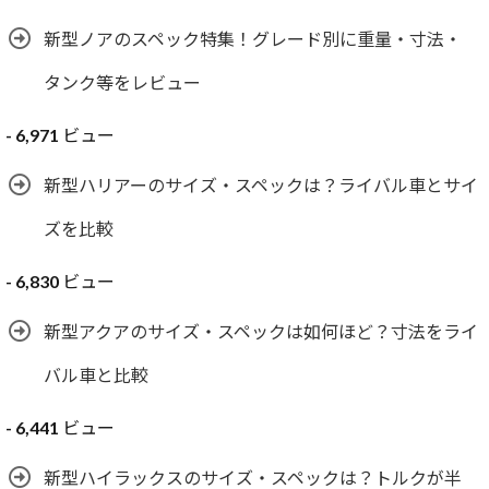
新型ノアのスペック特集！グレード別に重量・寸法・
タンク等をレビュー
- 6,971 ビュー
新型ハリアーのサイズ・スペックは？ライバル車とサイ
ズを比較
- 6,830 ビュー
新型アクアのサイズ・スペックは如何ほど？寸法をライ
バル車と比較
- 6,441 ビュー
新型ハイラックスのサイズ・スペックは？トルクが半