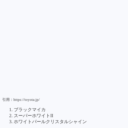
引用：https://toyota.jp/
ブラックマイカ
スーパーホワイトII
ホワイトパールクリスタルシャイン