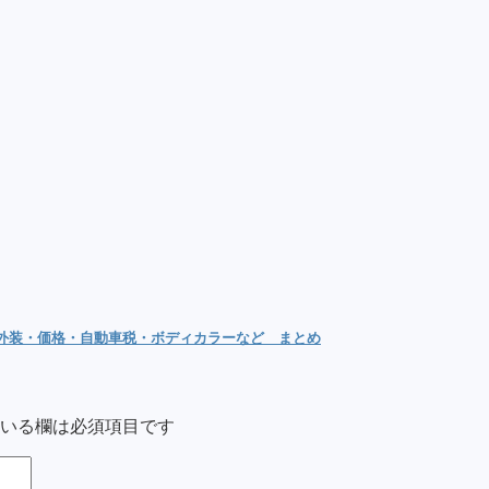
内外装・価格・自動車税・ボディカラーなど まとめ
いる欄は必須項目です