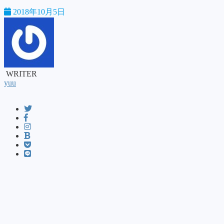
2018年10月5日
WRITER
yuu