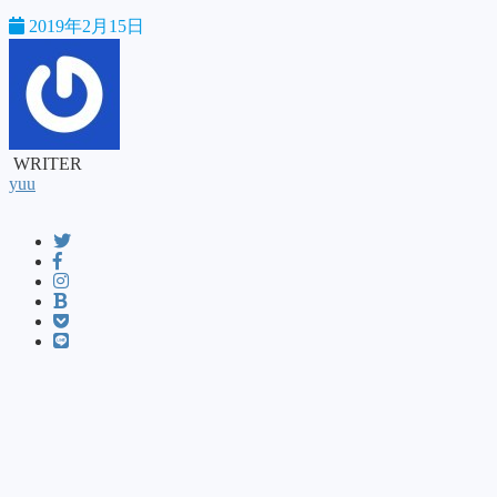
2019年2月15日
WRITER
yuu