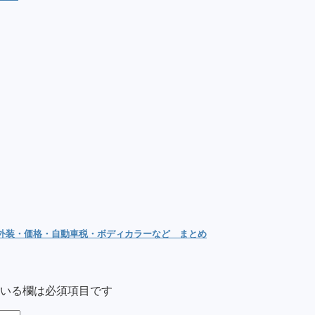
内外装・価格・自動車税・ボディカラーなど まとめ
いる欄は必須項目です