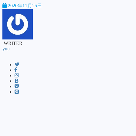
2020年11月25日
WRITER
yuu