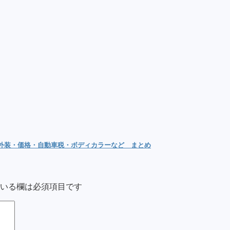
内外装・価格・自動車税・ボディカラーなど まとめ
いる欄は必須項目です