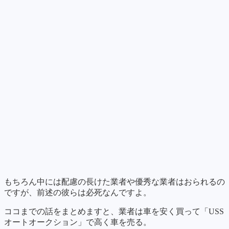
もちろん中には配慮の長けた業者や優秀な業者はおられるの
ですが、前述の彼らは必死なんですよ。
ココまでの話をまとめますと、業者は車を安く買って「USS
オートオークション」で高く車を売る。