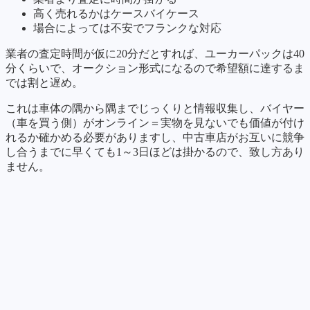
高く売れるかはケースバイケース
場合によっては不安でフランクな対応
業者の査定時間が仮に20分だとすれば、ユーカーパックは40
分くらいで、オークション形式になるので希望額に達するま
では割と遅め。
これは車体の隅から隅までじっくりと情報収集し、バイヤー
（車を買う側）がオンライン＝実物を見ないでも価値が付け
れるか確かめる必要がありますし、中古車店がお互いに競争
し合うまでに早くても1～3日ほどは掛かるので、致し方あり
ません。