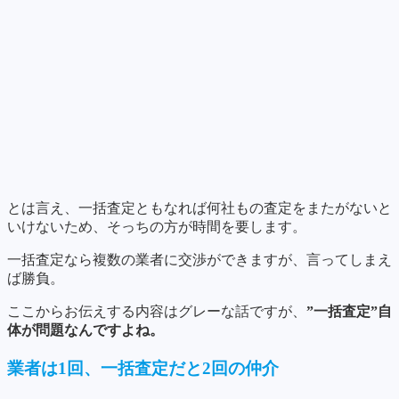
とは言え、一括査定ともなれば何社もの査定をまたがないと
いけないため、そっちの方が時間を要します。
一括査定なら複数の業者に交渉ができますが、言ってしまえ
ば勝負。
ここからお伝えする内容はグレーな話ですが、
”一括査定”自
体が問題なんですよね。
業者は1回、一括査定だと2回の仲介