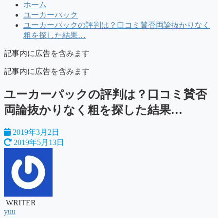
ホーム
ユーカーパック
ユーカーパックの評判は？口コミ賛否両論抜かりなく
粗を探した結果…
記事内に広告を含みます
記事内に広告を含みます
ユーカーパックの評判は？口コミ賛否
両論抜かりなく粗を探した結果…
2019年3月2日
2019年5月13日
WRITER
yuu