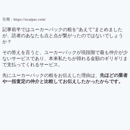
引用：https://ucarpac.com/
記事前半ではユーカーパックの粗を”あえて”まとめました
が、読者のあなたも点と点が繋がったのではないでしょう
か？
その答えを言うと、ユーカーパックが現段階で最も仲介が少
ないサービスであり、本来私たちが得れる金額のギリギリま
で支払ってくれるサービス。
先にユーカーパックの粗をお伝えした理由は、
先ほどの業者
や一括査定の仲介と比較してお伝えしたかったからです。