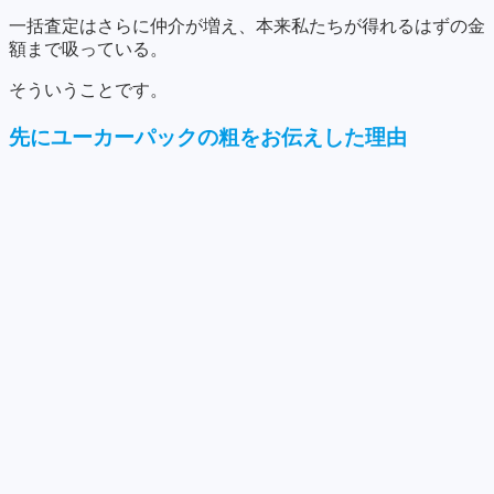
一括査定はさらに仲介が増え、本来私たちが得れるはずの金
額まで吸っている。
そういうことです。
先にユーカーパックの粗をお伝えした理由