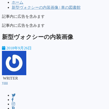
ホーム
新型ヴォクシーの内装画像 | 車の図書館
記事内に広告を含みます
記事内に広告を含みます
新型ヴォクシーの内装画像
2018年9月26日
WRITER
yuu