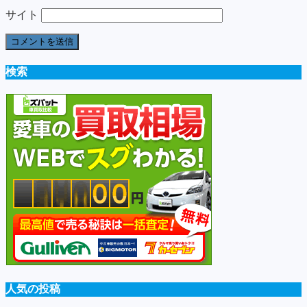
サイト
検索
人気の投稿