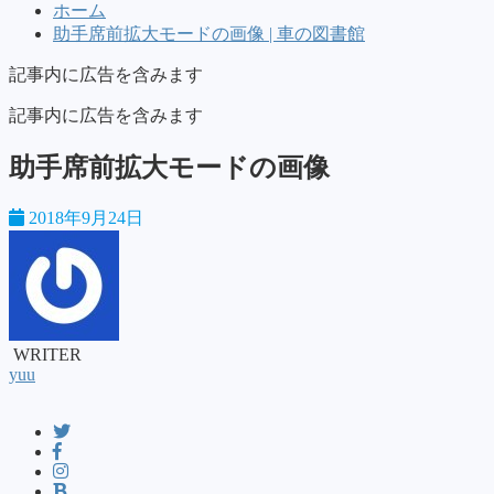
ホーム
助手席前拡大モードの画像 | 車の図書館
記事内に広告を含みます
記事内に広告を含みます
助手席前拡大モードの画像
2018年9月24日
WRITER
yuu