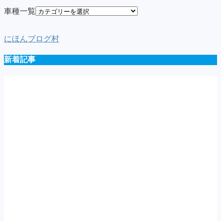
車種一覧
にほんブログ村
新着記事