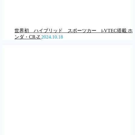
世界初 ハイブリッド スポーツカー i-VTEC搭載 ホ
ンダ・CR-Z
2024.10.18