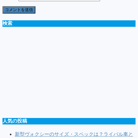
検索
人気の投稿
新型ヴォクシーのサイズ・スペックは？ライバル車と