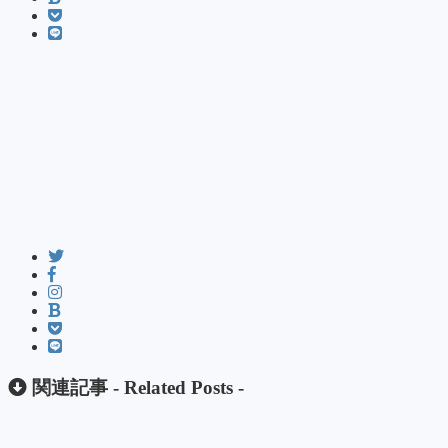
関連記事 -
Related Posts
-