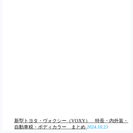
新型トヨタ・ヴォクシー（VOXY） 特長・内外装・
自動車税・ボディカラー まとめ
2024.10.23