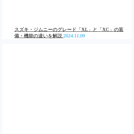
スズキ・ジムニーのグレード「XL」と「XC」の装
備・機能の違いを解説
2024.11.09