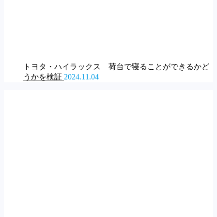
トヨタ・ハイラックス 荷台で寝ることができるかど
うかを検証
2024.11.04