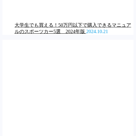
大学生でも買える！50万円以下で購入できるマニュア
ルのスポーツカー5選 2024年版
2024.10.21