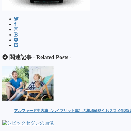
関連記事 -
Related Posts
-
アルファード中古車（ハイブリット車）の相場価格やおススメ価格