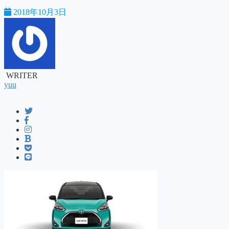
2018年10月3日
WRITER
yuu