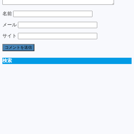
名前
メール
サイト
検索