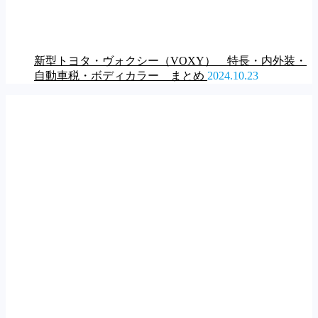
新型トヨタ・ヴォクシー（VOXY） 特長・内外装・
自動車税・ボディカラー まとめ
2024.10.23