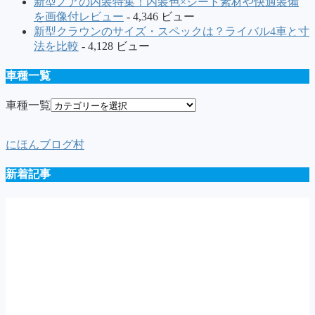
新型ノアの内装特集！内装色×シート素材や快適装備
を画像付レビュー
- 4,346 ビュー
新型クラウンのサイズ・スペックは？ライバル4車と寸
法を比較
- 4,128 ビュー
車種一覧
車種一覧
にほんブログ村
新着記事