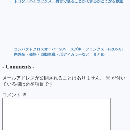
トヨタ・ハイラックス 荷台で寝ることができるかどうかを検証
コンパクトクロスオーバーSUV スズキ・フロンクス（FRONX）
内外装・価格・自動車税・ボディカラーなど まとめ
-
Comments
-
メールアドレスが公開されることはありません。
※
が付い
ている欄は必須項目です
コメント
※