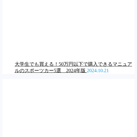
大学生でも買える！50万円以下で購入できるマニュア
ルのスポーツカー5選 2024年版
2024.10.21