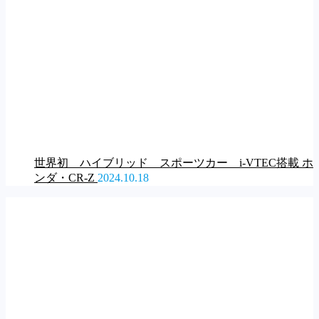
世界初 ハイブリッド スポーツカー i-VTEC搭載 ホ
ンダ・CR-Z
2024.10.18