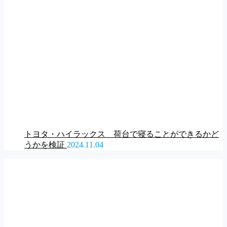
トヨタ・ハイラックス 荷台で寝ることができるかど
うかを検証
2024.11.04