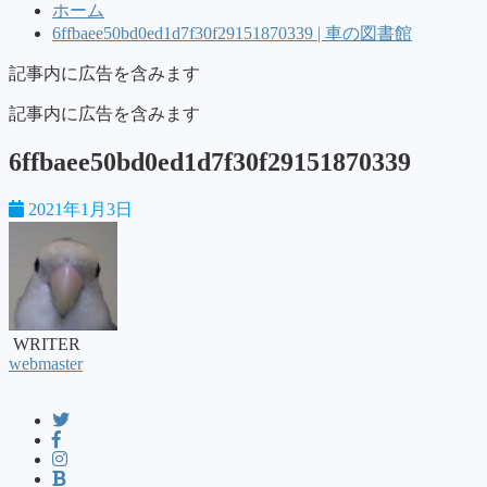
ホーム
6ffbaee50bd0ed1d7f30f29151870339 | 車の図書館
記事内に広告を含みます
記事内に広告を含みます
6ffbaee50bd0ed1d7f30f29151870339
2021年1月3日
WRITER
webmaster