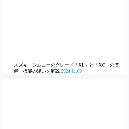
スズキ・ジムニーのグレード「XL」と「XC」の装
備・機能の違いを解説
2024.11.09