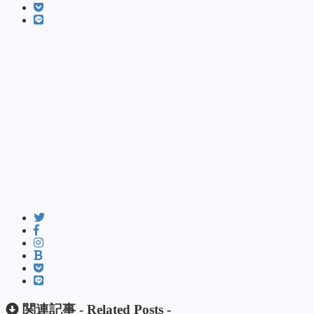
関連記事 -
Related Posts
-