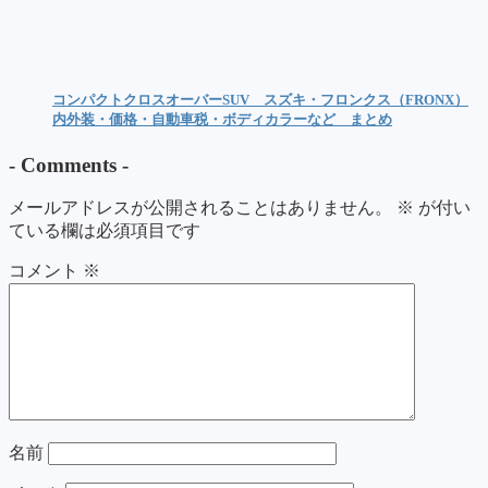
コンパクトクロスオーバーSUV スズキ・フロンクス（FRONX）
内外装・価格・自動車税・ボディカラーなど まとめ
-
Comments
-
メールアドレスが公開されることはありません。
※
が付い
ている欄は必須項目です
コメント
※
名前