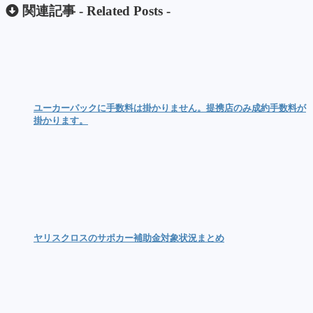
関連記事 -
Related Posts
-
ユーカーパックに手数料は掛かりません。提携店のみ成約手数料が
掛かります。
ヤリスクロスのサポカー補助金対象状況まとめ