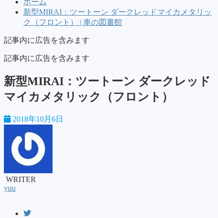
ホーム
新型MIRAI：ツートーン ダークレッドマイカメタリッ
ク（フロント） | 車の図書館
記事内に広告を含みます
記事内に広告を含みます
新型MIRAI：ツートーン ダークレッド
マイカメタリック（フロント）
2018年10月6日
WRITER
yuu