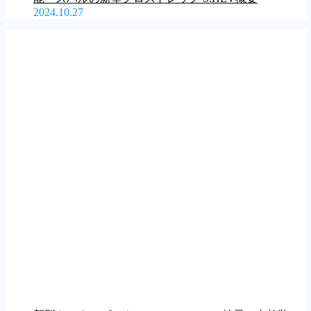
2024.10.27