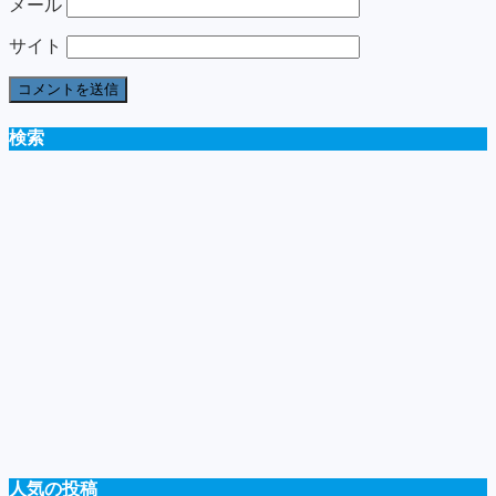
メール
サイト
検索
人気の投稿