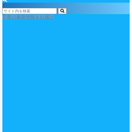
×
車の最新情報をお届け