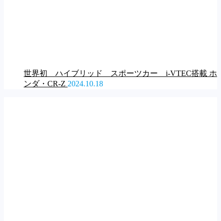
世界初 ハイブリッド スポーツカー i-VTEC搭載 ホ
ンダ・CR-Z
2024.10.18