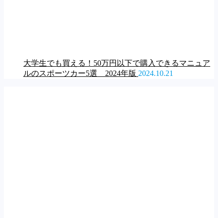
大学生でも買える！50万円以下で購入できるマニュア
ルのスポーツカー5選 2024年版
2024.10.21