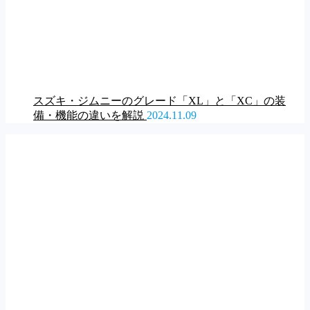
スズキ・ジムニーのグレード「XL」と「XC」の装
備・機能の違いを解説
2024.11.09