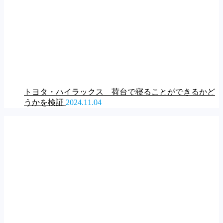
トヨタ・ハイラックス 荷台で寝ることができるかど
うかを検証
2024.11.04