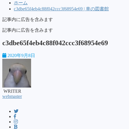
ホーム
c3dbe65f4eb4c88f042ccc3f68954e69 | 車の図書館
記事内に広告を含みます
記事内に広告を含みます
c3dbe65f4eb4c88f042ccc3f68954e69
2020年9月8日
WRITER
webmaster