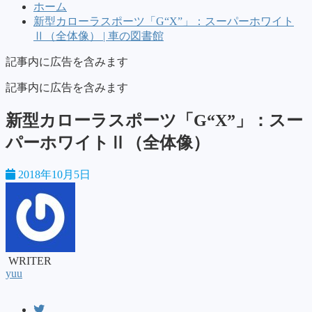
ホーム
新型カローラスポーツ「G“X”」：スーパーホワイト
Ⅱ（全体像） | 車の図書館
記事内に広告を含みます
記事内に広告を含みます
新型カローラスポーツ「G“X”」：スー
パーホワイトⅡ（全体像）
2018年10月5日
WRITER
yuu