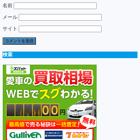
名前
メール
サイト
検索