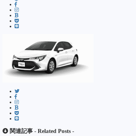
関連記事 -
Related Posts
-