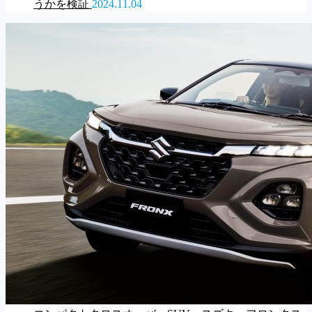
うかを検証
2024.11.04