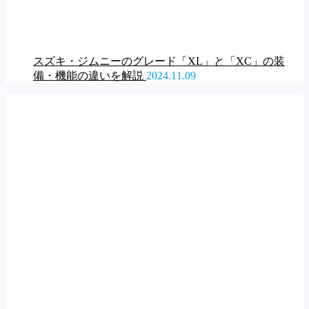
スズキ・ジムニーのグレード「XL」と「XC」の装
備・機能の違いを解説
2024.11.09