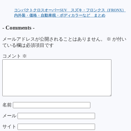
コンパクトクロスオーバーSUV スズキ・フロンクス（FRONX）
内外装・価格・自動車税・ボディカラーなど まとめ
-
Comments
-
メールアドレスが公開されることはありません。
※
が付い
ている欄は必須項目です
コメント
※
名前
メール
サイト