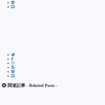
関連記事 -
Related Posts
-