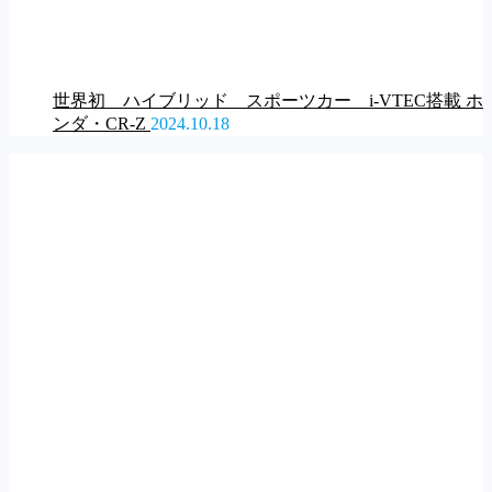
世界初 ハイブリッド スポーツカー i-VTEC搭載 ホ
ンダ・CR-Z
2024.10.18