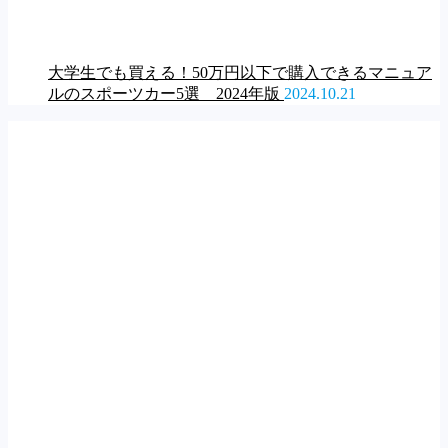
大学生でも買える！50万円以下で購入できるマニュア
ルのスポーツカー5選 2024年版
2024.10.21