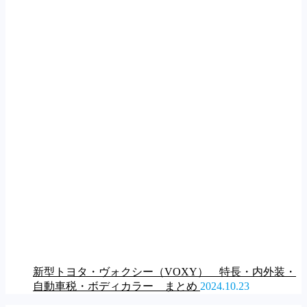
新型トヨタ・ヴォクシー（VOXY） 特長・内外装・
自動車税・ボディカラー まとめ
2024.10.23