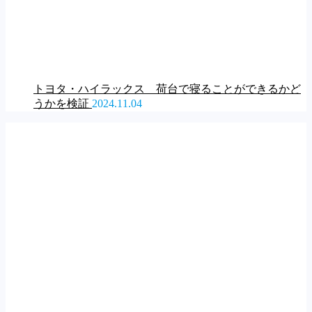
トヨタ・ハイラックス 荷台で寝ることができるかど
うかを検証
2024.11.04