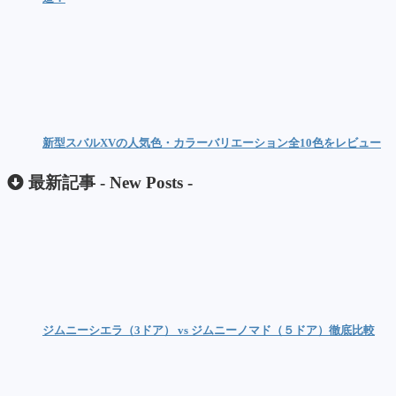
新型スバルXVの人気色・カラーバリエーション全10色をレビュー
最新記事 -
New Posts
-
ジムニーシエラ（3ドア） vs ジムニーノマド（５ドア）徹底比較