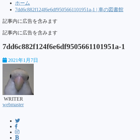
ホーム
7dd6c882f124f6e6df9505661101951a-1 | 車の図書館
記事内に広告を含みます
記事内に広告を含みます
7dd6c882f124f6e6df9505661101951a-1
2021年1月7日
WRITER
webmaster