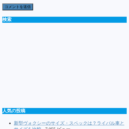
検索
人気の投稿
新型ヴォクシーのサイズ・スペックは？ライバル車と