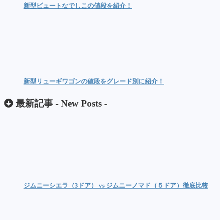
新型ビュートなでしこの値段を紹介！
新型リューギワゴンの値段をグレード別に紹介！
最新記事 -
New Posts
-
ジムニーシエラ（3ドア） vs ジムニーノマド（５ドア）徹底比較