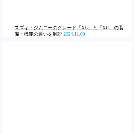
スズキ・ジムニーのグレード「XL」と「XC」の装
備・機能の違いを解説
2024.11.09