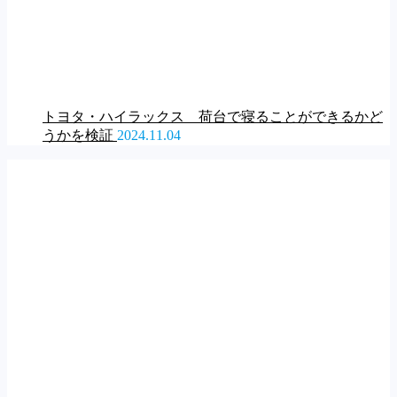
トヨタ・ハイラックス 荷台で寝ることができるかど
うかを検証
2024.11.04