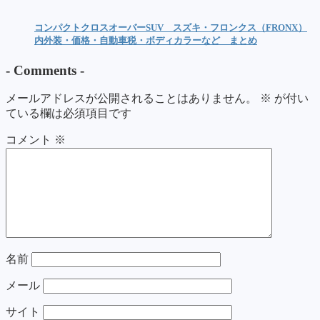
コンパクトクロスオーバーSUV スズキ・フロンクス（FRONX）
内外装・価格・自動車税・ボディカラーなど まとめ
-
Comments
-
メールアドレスが公開されることはありません。
※
が付い
ている欄は必須項目です
コメント
※
名前
メール
サイト