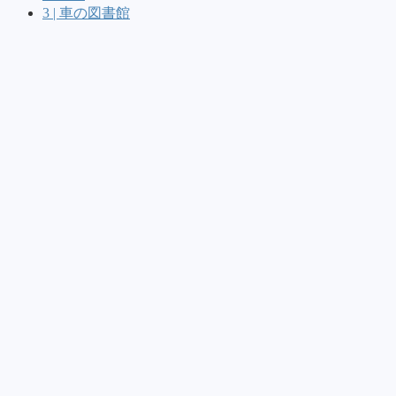
3 | 車の図書館