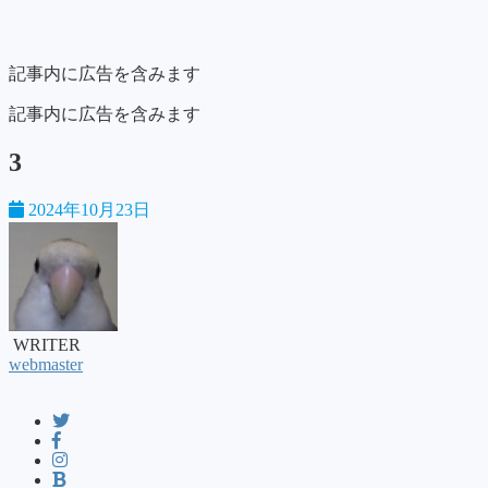
記事内に広告を含みます
記事内に広告を含みます
3
2024年10月23日
WRITER
webmaster