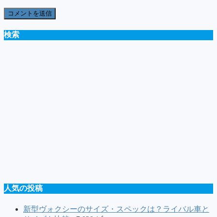
検索
人気の投稿
新型ヴォクシーのサイズ・スペックは？ライバル車と