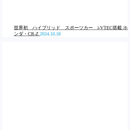
世界初 ハイブリッド スポーツカー i-VTEC搭載 ホ
ンダ・CR-Z
2024.10.18