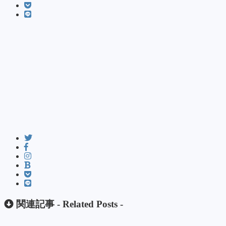
関連記事 -
Related Posts
-