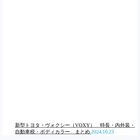
新型トヨタ・ヴォクシー（VOXY） 特長・内外装・
自動車税・ボディカラー まとめ
2024.10.23