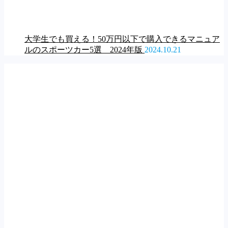
大学生でも買える！50万円以下で購入できるマニュア
ルのスポーツカー5選 2024年版
2024.10.21