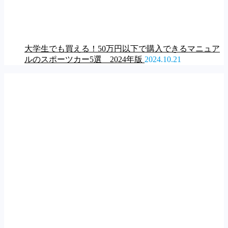
大学生でも買える！50万円以下で購入できるマニュア
ルのスポーツカー5選 2024年版
2024.10.21