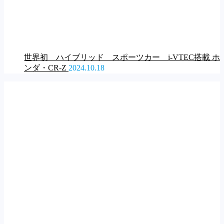
世界初 ハイブリッド スポーツカー i-VTEC搭載 ホ
ンダ・CR-Z
2024.10.18