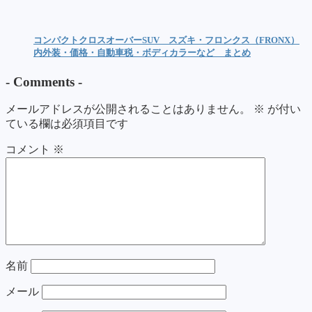
コンパクトクロスオーバーSUV スズキ・フロンクス（FRONX）
内外装・価格・自動車税・ボディカラーなど まとめ
-
Comments
-
メールアドレスが公開されることはありません。
※
が付い
ている欄は必須項目です
コメント
※
名前
メール