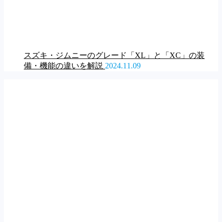
スズキ・ジムニーのグレード「XL」と「XC」の装
備・機能の違いを解説
2024.11.09