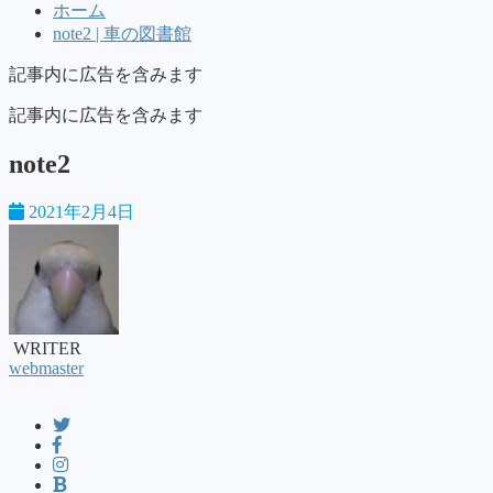
ホーム
note2 | 車の図書館
記事内に広告を含みます
記事内に広告を含みます
note2
2021年2月4日
WRITER
webmaster