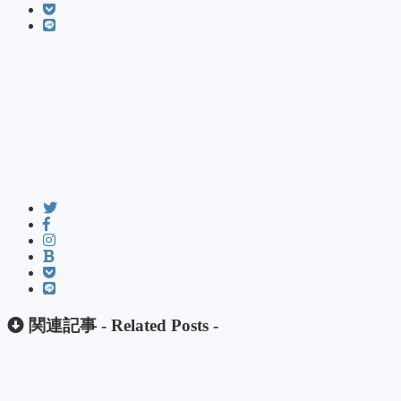
関連記事 -
Related Posts
-