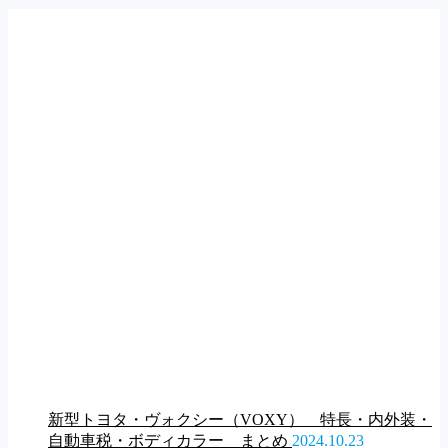
新型トヨタ・ヴォクシー（VOXY） 特長・内外装・
自動車税・ボディカラー まとめ
2024.10.23