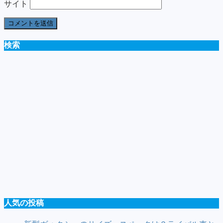
サイト
検索
人気の投稿