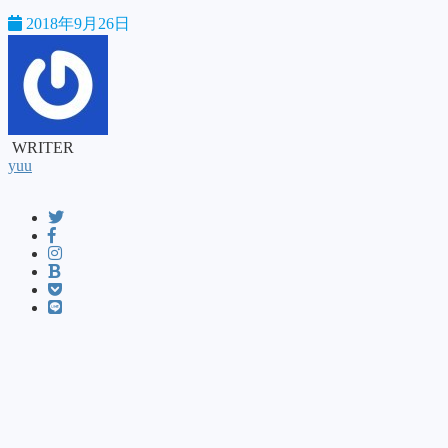
2018年9月26日
WRITER
yuu