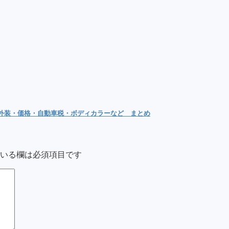
内外装・価格・自動車税・ボディカラーなど まとめ
いる欄は必須項目です