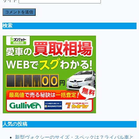
検索
人気の投稿
新型ヴォクシーのサイズ・スペックは？ライバル車と