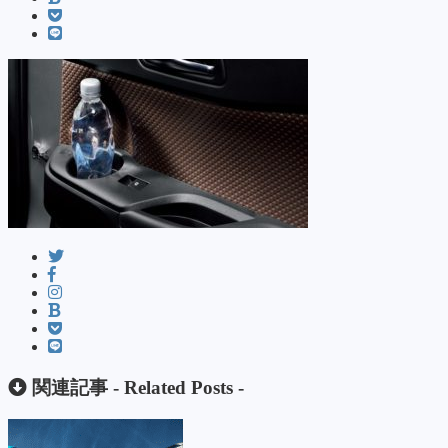
関連記事 -
Related Posts
-