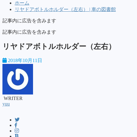
ホーム
リヤドアボトルホルダー（左右） | 車の図書館
記事内に広告を含みます
記事内に広告を含みます
リヤドアボトルホルダー（左右）
2018年10月11日
WRITER
yuu