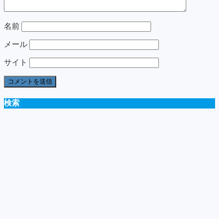
名前
メール
サイト
検索