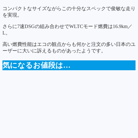
コンパクトなサイズながらこの十分なスペックで俊敏な走り
を実現。
さらに7速DSGの組み合わせでWLTCモード燃費は16.9km／
L。
高い燃費性能はエコの観点からも何かと注文の多い日本のユ
ーザーに大いに訴えるものがあったようです。
気になるお値段は…