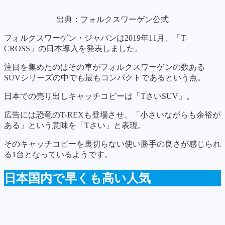
出典：フォルクスワーゲン公式
フォルクスワーゲン・ジャパンは2019年11月、「T-
CROSS」の日本導入を発表しました。
注目を集めたのはその車がフォルクスワーゲンの数ある
SUVシリーズの中でも最もコンパクトであるという点。
日本での売り出しキャッチコピーは「TさいSUV」。
広告には恐竜のT-REXも登場させ、「小さいながらも余裕が
ある」という意味を「Tさい」と表現。
そのキャッチコピーを裏切らない使い勝手の良さが感じられ
る1台となっているようです。
日本国内で早くも高い人気