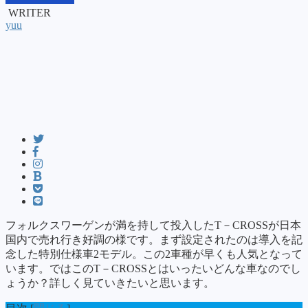
WRITER
yuu
フォルクスワーゲンが満を持して投入したT－CROSSが日本
国内で売れ行き好調の様です。まず設定されたのは導入を記
念した特別仕様車2モデル。この2車種が早くも人気となって
います。ではこのT－CROSSとはいったいどんな車なのでし
ょうか？詳しく見ていきたいと思います。