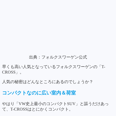
出典：フォルクスワーゲン公式
早くも高い人気となっているフォルクスワーゲンの「T-
CROSS」。
人気の秘密はどんなところにあるのでしょうか？
コンパクトなのに広い室内＆荷室
やはり「VW史上最小のコンパクトSUV」と謳うだけあっ
て、T-CROSSはとにかくコンパクト。