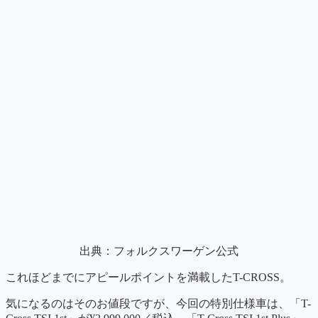
出典：フォルクスワーゲン公式
これほどまでにアピールポイントを満載したT-CROSS。
気になるのはそのお値段ですが、今回の特別仕様車は、「T-