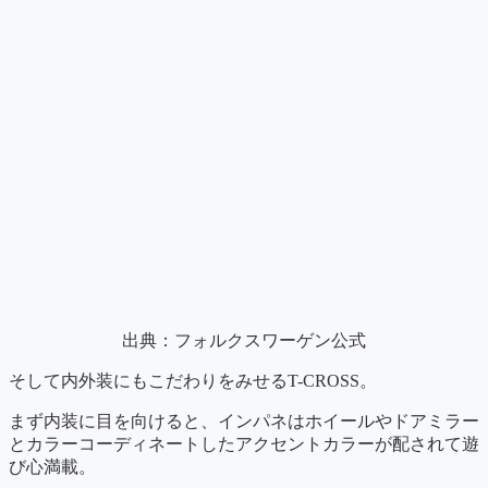
出典：フォルクスワーゲン公式
そして内外装にもこだわりをみせるT-CROSS。
まず内装に目を向けると、インパネはホイールやドアミラー
とカラーコーディネートしたアクセントカラーが配されて遊
び心満載。