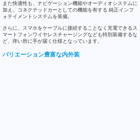
また快適性も、ナビゲーション機能やオーディオシステムに
加え、コネクテッドカーとしての機能を有する 純正インフ
ォテイメントシステムを装備。
さらに、スマホをケーブルに接続することなく充電できるス
マートフォンワイヤレスチャージングなども特別装備するな
ど、痒い所に手が届く仕様となっています。
バリエーション豊富な内外装