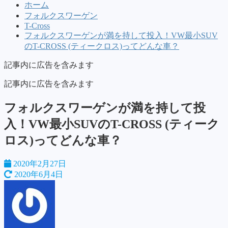
ホーム
フォルクスワーゲン
T-Cross
フォルクスワーゲンが満を持して投入！VW最小SUV
のT-CROSS (ティークロス)ってどんな車？
記事内に広告を含みます
記事内に広告を含みます
フォルクスワーゲンが満を持して投
入！VW最小SUVのT-CROSS (ティーク
ロス)ってどんな車？
2020年2月27日
2020年6月4日