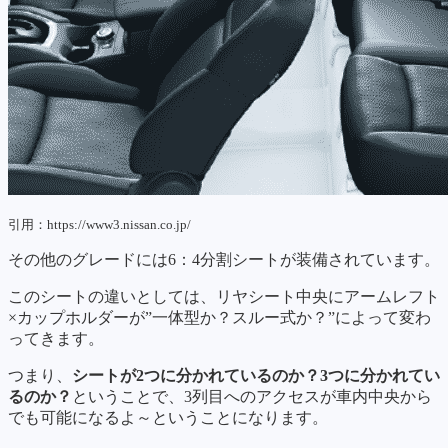
引用：https://www3.nissan.co.jp/
その他のグレードには6：4分割シートが装備されています。
このシートの違いとしては、リヤシート中央にアームレフト
×カップホルダーが”一体型か？スルー式か？”によって変わ
ってきます。
つまり、
シートが2つに分かれているのか？3つに分かれてい
るのか？
ということで、3列目へのアクセスが車内中央から
でも可能になるよ～ということになります。