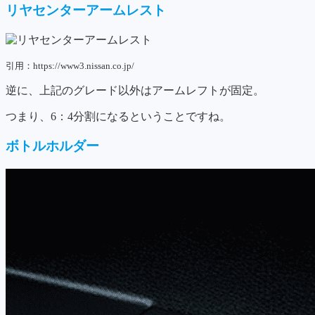
リヤセンターアームレスト
引用：https://www3.nissan.co.jp/
逆に、上記のグレード以外はアームレフトが固定。
つまり、6：4分割になるということですね。
ボトルホルダー