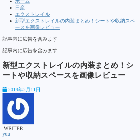
ホーム
日産
エクストレイル
新型エクストレイルの内装まとめ！シートや収納スペ
ースを画像レビュー
記事内に広告を含みます
記事内に広告を含みます
新型エクストレイルの内装まとめ！シ
ートや収納スペースを画像レビュー
2019年2月11日
WRITER
yuu