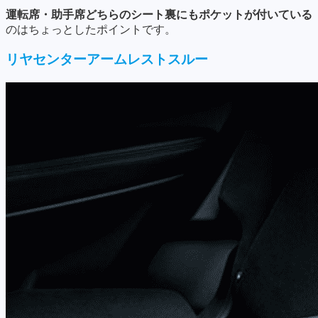
運転席・助手席どちらのシート裏にもポケットが付いている
のはちょっとしたポイントです。
リヤセンターアームレストスルー