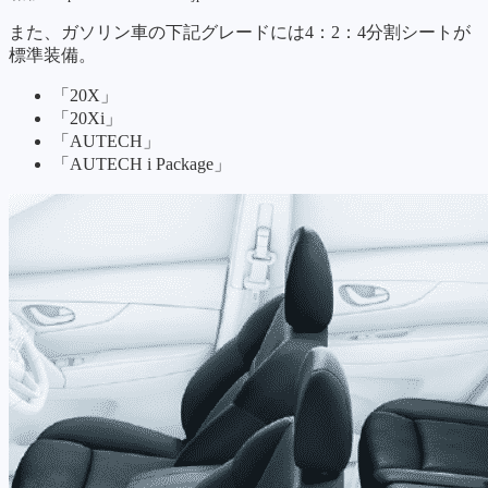
また、ガソリン車の下記グレードには4：2：4分割シートが
標準装備。
「20X」
「20Xi」
「AUTECH」
「AUTECH i Package」