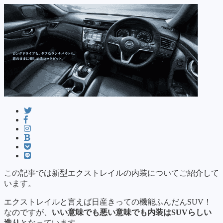
この記事では新型エクストレイルの内装についてご紹介して
います。
エクストレイルと言えば日産きっての機能ふんだんSUV！
なのですが、
いい意味でも悪い意味でも内装はSUVらしい
造り
となっています。