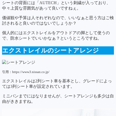
シートの背面には「AUTECH」という刺繍が入っており、
中々上質な雰囲気があって良いですねぇ。
価値観や予算は人それぞれなので、いいなぁと思う方はご検
討されると良いのではないでしょうか？
個人的にはエクストレイルをアウトドアの脚として使うの
で、防水シートでいいかなぁ？というところですね。
エクストレイルのシートアレンジ
引用：https://www3.nissan.co.jp/
エクストレイルは2列シート車を基本とし、グレードによっ
ては3列シート車が設定されています。
ミニバンまでにはなりませんが、シートアレンジも多少は自
由がききますね。