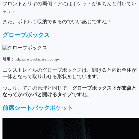
フロントとリヤの両側ドアにはポケットがきちんと付いてい
ます。
また、ボトルも収納できるのでいい感じですね！
グローブボックス
引用：https://www3.nissan.co.jp/
エクストレイルのグローブボックスは、開けると内部全体が
一体となって取り出せる形状をしています。
つまり、てこの原理と同じで、
グローブボックス下が支点と
なってかパかパと開けるタイプ
ですね。
前席シートバックポケット