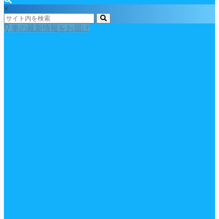
×
車の最新情報をお届け