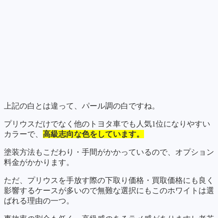
上記の白とは違って、パール調の白ですね。
プリウスだけでなく他のトヨタ車でも人気1位になりやすい
カラーで、
高級志向な色をしています。
塗装方法もこだわり・手間がかかっているので、オプション
料金がかかります。
ただ、プリウスを手放す際の下取り価格・買取価格にも良く
影響するケースが多いので無難な選択にもこのホワイトは選
ばれる理由の一つ。