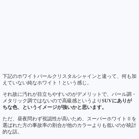
下記のホワイトパールクリスタルシャインと違って、何も加
えていない純なホワイト！という感じ。
それ故に汚れが目立ちやすいのがデメリットで、パール調・
メタリック調ではないので高級感というより
SUVにありが
ちな色、というイメージが強いかと思います。
ただ、昼夜問わず視認性が高いため、スーパーホワイトⅡを
選ばれた方の事故率の割合が他のカラーよりも低いのが統計
的な話。