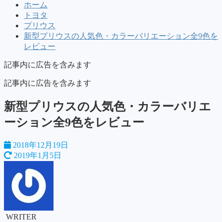
ホーム
トヨタ
プリウス
新型プリウスの人気色・カラーバリエーション全9色を
レビュー
記事内に広告を含みます
記事内に広告を含みます
新型プリウスの人気色・カラーバリエ
ーション全9色をレビュー
2018年12月19日
2019年1月5日
WRITER