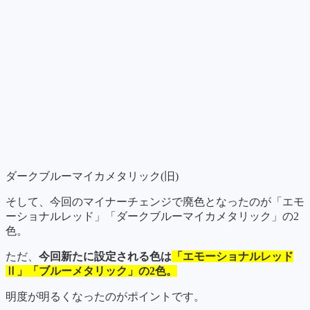
ダークブルーマイカメタリック(旧)
そして、今回のマイナーチェンジで廃色となったのが「エモ
ーショナルレッド」「ダークブルーマイカメタリック」の2
色。
ただ、
今回新たに設定される色は
「エモーショナルレッド
Ⅱ」「ブルーメタリック」の2色。
明度が明るくなったのがポイントです。