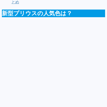
とめ
新型プリウスの人気色は？