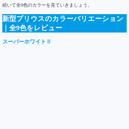
続いて全9色のカラーを見ていきましょう。
新型プリウスのカラーバリエーション
｜全9色をレビュー
スーパーホワイトⅡ