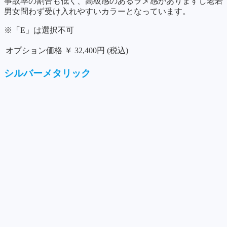
事故率の割合も低く、高級感のあるラメ感がありますし老若
男女問わず受け入れやすいカラーとなっています。
※「E」は選択不可
オプション価格
￥ 32,400円 (税込)
シルバーメタリック