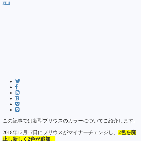
yuu
この記事では新型プリウスのカラーについてご紹介します。
2018年12月17日にプリウスがマイナーチェンジし、
2色を廃
止し新しく2色が追加。