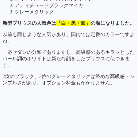
アティチュードブラックマイカ
グレーメタリック
新型プリウスの人気色は
「白・黒・銀」
の順になりました。
以前も同じような人気があり、国内では定番のカラーですよ
ね。
一応セダンの分類でありますし、高級感のあるキラッとした
パール調のホワイトは新たな顔をしたプリウスに似つきま
す。
2位のブラック、3位のグレーメタリックは渋めな高級感・シ
ンプルさがあり、オプション料金もかかりません。