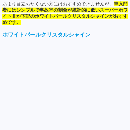
あまり目立ちたくない方にはおすすめできませんが、
車入門
者にはシンプルで事故率の割合が統計的に低いスーパーホワ
イトⅡか下記のホワイトパールクリスタルシャインがおすす
めです。
ホワイトパールクリスタルシャイン