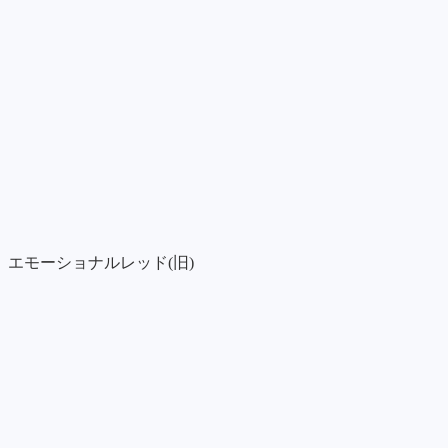
エモーショナルレッド(旧)