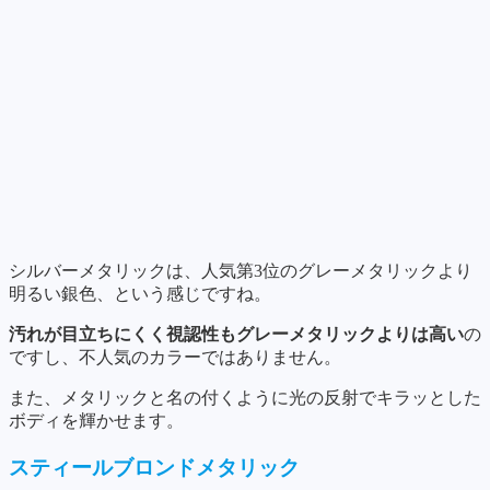
シルバーメタリックは、人気第3位のグレーメタリックより
明るい銀色、という感じですね。
汚れが目立ちにくく視認性もグレーメタリックよりは高い
の
ですし、不人気のカラーではありません。
また、メタリックと名の付くように光の反射でキラッとした
ボディを輝かせます。
スティールブロンドメタリック