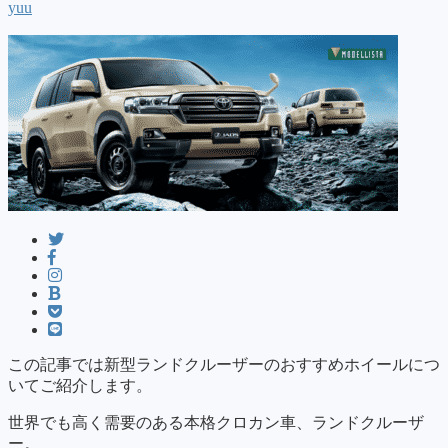
yuu
この記事では新型ランドクルーザーのおすすめホイールにつ
いてご紹介します。
世界でも高く需要のある本格クロカン車、ランドクルーザ
ー。