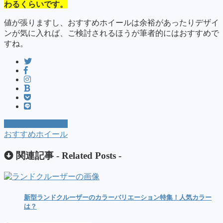
わるくらいです。
値が張りますし、おすすめホイールは余裕があったりデザイ
ンが気に入れば、ご検討されるほうが筆者的にはおすすめで
すね。
ランドクルーザー
おすすめホイール
関連記事 -
Related Posts
-
新型ランドクルーザーのカラーバリエーション特集！人気カラー
は？