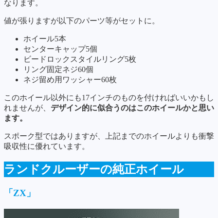
なります。
値が張りますが以下のパーツ等がセットに。
ホイール5本
センターキャップ5個
ビードロックスタイルリング5枚
リング固定ネジ60個
ネジ留め用ワッシャー60枚
このホイール以外にも17インチのものを付ければいいかもし
れませんが、
デザイン的に似合うのはこのホイールかと思い
ます。
スポーク型ではありますが、上記までのホイールよりも衝撃
吸収性に優れています。
ランドクルーザーの純正ホイール
「ZX」