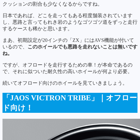
クッションの割合も少なくなるからですね。
日本であれば、どこを走ってもある程度舗装されています
し、悪路と言ってもれき岩のようなゴツゴツ道をずっと走行
するケースも稀かと思います。
まあ、初期設定が20インチの「ZX」にはAVS機能が付いて
いるので、
このホイールでも悪路を走れないことは無いです
ね。
ですが、オフロードを走行するための車！が本命であるの
で、それに似ついた耐久性の高いホイールが何より必要。
続いてオフロード向けのホイールを見ていきましょう。
「JAOS VICTRON TRIBE」｜オフロー
ド向け！