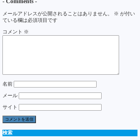
-
Comments
-
メールアドレスが公開されることはありません。
※
が付い
ている欄は必須項目です
コメント
※
名前
メール
サイト
検索