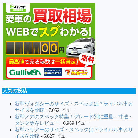
人気の投稿
新型ヴォクシーのサイズ・スペックは？ライバル車と
サイズを比較
- 7,052 ビュー
新型ノアのスペック特集！グレード別に重量・寸法・
タンク等をレビュー
- 6,969 ビュー
新型ハリアーのサイズ・スペックは？ライバル車とサ
イズを比較
- 6,827 ビュー