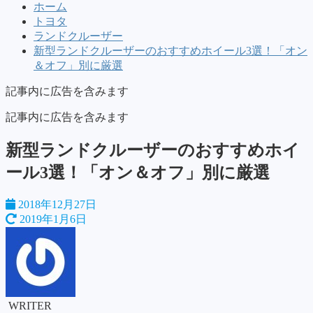
ホーム
トヨタ
ランドクルーザー
新型ランドクルーザーのおすすめホイール3選！「オン
＆オフ」別に厳選
記事内に広告を含みます
記事内に広告を含みます
新型ランドクルーザーのおすすめホイ
ール3選！「オン＆オフ」別に厳選
2018年12月27日
2019年1月6日
WRITER