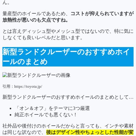
ん。
量産型のホイールであるため、
コストが抑えられていますが
放熱性が悪いのも欠点ですね。
とは言えディッシュ型やメッシュ型ではないので、特に気に
しなくても良いレベルだと思います。
新型ランドクルーザーのおすすめホイ
ールのまとめ
引用：https://toyota.jp/
新型ランドクルーザーのおすすめホイールのまとめとして…
「オン＆オフ」をテーマに3つ厳選
純正ホイールでも悪くない！
社外品や後付けのホイールだからと言っても、インチや素材
は同じな訳なので、
後はデザイン性やちょっとした性能が変